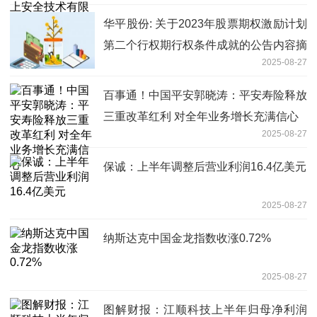
华平股份: 关于2023年股票期权激励计划
第二个行权期行权条件成就的公告内容摘
2025-08-27
要
百事通！中国平安郭晓涛：平安寿险释放
三重改革红利 对全年业务增长充满信心
2025-08-27
保诚：上半年调整后营业利润16.4亿美元
2025-08-27
纳斯达克中国金龙指数收涨0.72%
2025-08-27
图解财报：江顺科技上半年归母净利润