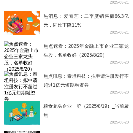
2025-08-21
热消息：爱奇艺：二季度销售额66.3亿
元，同比下降11%
2025-08-21
焦点速看：2025年金融上市企业三家龙
头股，名单收好（2025/8/20）
2025-08-20
焦点讯息：泰坦科技：拟申请注册发行不
超过1亿元短期融资券
2025-08-20
粮食龙头企业一览（2025/8/19）_当前聚
焦
2025-08-20