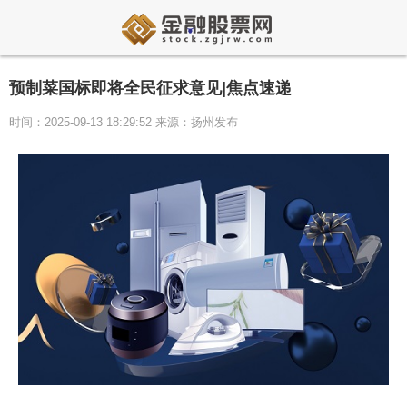
预制菜国标即将全民征求意见|焦点速递
时间：2025-09-13 18:29:52 来源：扬州发布