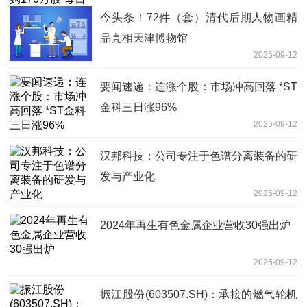
今头条！72件（套）清代后期人物画精
品亮相天津博物馆
2025-09-12
要闻速递：连涨个股：市场冲高回落 *ST
金科三日涨96%
2025-09-12
汉邦科技：公司专注于色谱分离装备的研
发与产业化
2025-09-12
2024年再生有色金属企业营收30强出炉
2025-09-12
振江股份(603507.SH)：承接的燃气轮机