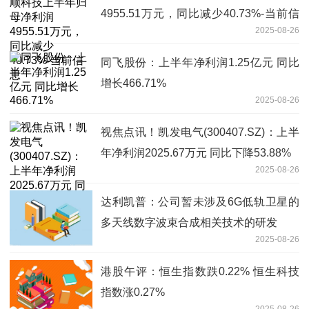
4955.51万元，同比减少40.73%-当前信
2025-08-26
息
同飞股份：上半年净利润1.25亿元 同比
增长466.71%
2025-08-26
视焦点讯！凯发电气(300407.SZ)：上半
年净利润2025.67万元 同比下降53.88%
2025-08-26
达利凯普：公司暂未涉及6G低轨卫星的
多天线数字波束合成相关技术的研发
2025-08-26
港股午评：恒生指数跌0.22% 恒生科技
指数涨0.27%
2025-08-26