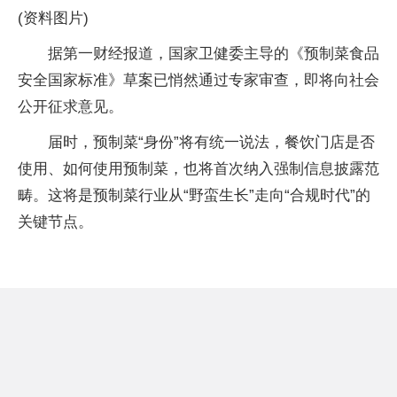
(资料图片)
据第一财经报道，国家卫健委主导的《预制菜食品
安全国家标准》草案已悄然通过专家审查，即将向社会
公开征求意见。
届时，预制菜“身份”将有统一说法，餐饮门店是否
使用、如何使用预制菜，也将首次纳入强制信息披露范
畴。这将是预制菜行业从“野蛮生长”走向“合规时代”的
关键节点。