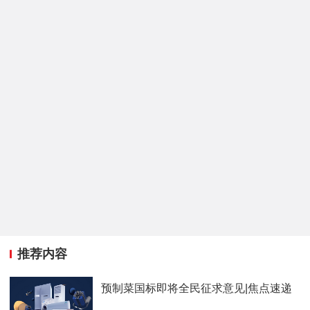
推荐内容
预制菜国标即将全民征求意见|焦点速递