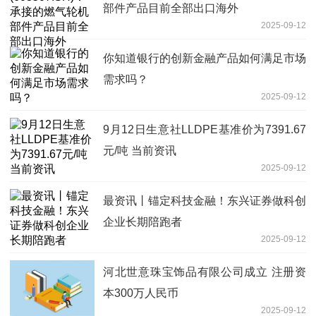
部件产品目前全部出口海外
2025-09-12
你知道银行的创新金融产品如何满足市场
需求吗？
2025-09-12
9月12日生意社LLDPE基准价为7391.67
元/吨 当前资讯
2025-09-12
最资讯丨锚定科技金融！东兴证券做科创
企业长期陪跑者
2025-09-12
河北世意珠宝饰品有限公司成立 注册资
本300万人民币
2025-09-12