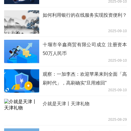
2025-09-10
如何利用银行的在线服务实现投资便利？
2025-09-10
十堰市辛鑫商贸有限公司成立 注册资本
50万人民币
2025-09-10
观察：一加李杰：欢迎苹果来到全面「高
刷时代」，高刷确实“旦用难回”
2025-09-10
介就是天津丨天津礼物
2025-08-29