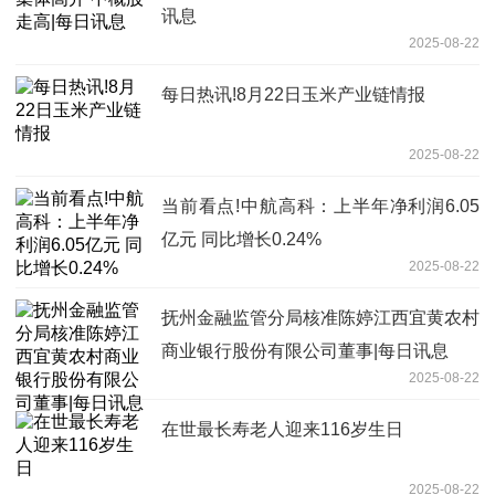
讯息
2025-08-22
每日热讯!8月22日玉米产业链情报
2025-08-22
当前看点!中航高科：上半年净利润6.05
亿元 同比增长0.24%
2025-08-22
抚州金融监管分局核准陈婷江西宜黄农村
商业银行股份有限公司董事|每日讯息
2025-08-22
在世最长寿老人迎来116岁生日
2025-08-22