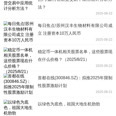
法？
2025-08-22
每日焦点!苏州汉丰生物材料有限公司成
立 注册资本10万人民币
2025-08-22
稳定币一体机相关股票名单，这些股票现
在什么价格？（2025/8/21）
2025-08-22
首都在线(300846.SZ)：拟推2025年限制
性股票激励计划
2025-08-21
以绿色为底色，祖国大地生机勃勃