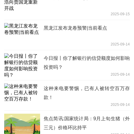
2025-09-15
黑龙江发布龙卷预警|当前看点
2025-09-14
今日报丨你了解银行的信贷额度如何影响
投资吗？
2025-09-14
这种来电要警惕，已有人被转空百万存
款！
2025-09-14
焦点简讯:国家统计局：9月上旬生猪（外
三元）价格环比持平