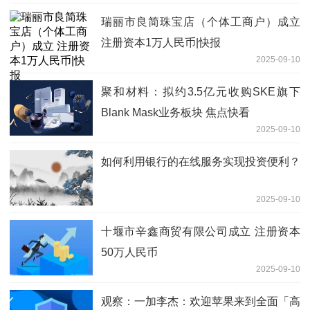
瑞丽市良简珠宝店（个体工商户）成立
注册资本1万人民币|快报
2025-09-10
聚和材料：拟约3.5亿元收购SKE旗下
Blank Mask业务板块 焦点快看
2025-09-10
如何利用银行的在线服务实现投资便利？
2025-09-10
十堰市辛鑫商贸有限公司成立 注册资本
50万人民币
2025-09-10
观察：一加李杰：欢迎苹果来到全面「高