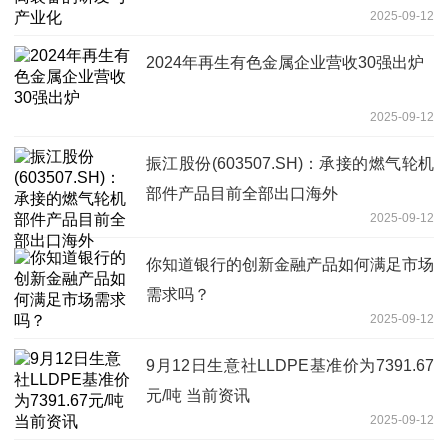
2025-09-12
2024年再生有色金属企业营收30强出炉
2025-09-12
振江股份(603507.SH)：承接的燃气轮机
部件产品目前全部出口海外
2025-09-12
你知道银行的创新金融产品如何满足市场
需求吗？
2025-09-12
9月12日生意社LLDPE基准价为7391.67
元/吨 当前资讯
2025-09-12