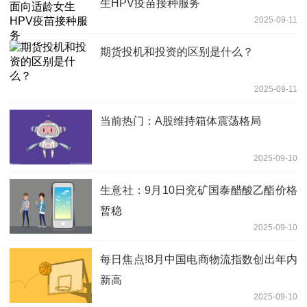
生HPV疫苗接种服务
2025-09-11
期货投机和投资的区别是什么？
2025-09-11
当前热门：A股维持箱体震荡格局
2025-09-10
生意社：9月10日兖矿国泰醋酸乙酯价格
暂稳
2025-09-10
每日焦点!8月中国电商物流指数创出年内
新高
2025-09-10