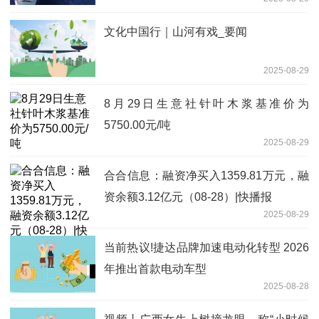
1.17亿元
文化中国行｜山河有戏_要闻
2025-08-29
8月29日生意社针叶木浆基准价为
5750.00元/吨
2025-08-29
合合信息：融资净买入1359.81万元，融
资余额3.12亿元（08-28）|快播报
2025-08-29
当前热议!捷达品牌加速电动化转型 2026
年推出首款电动车型
2025-08-28