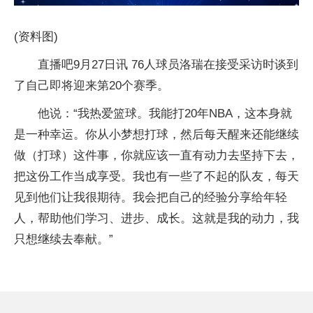
(资料图)
直播吧9月27日讯 76人球员洛瑞在接受采访时谈到
了自己即将迎来第20个赛季。
他说：“我热爱篮球。我能打20年NBA，这本身就
是一种幸运。你从小梦想打球，然后每天醒来还能继续
做（打球）这件事，你就应该一直有动力去坚持下去，
把这份工作当成享受。我也有一些了不起的队友，每天
见到他们让我很期待。我会把自己的经验分享给年轻
人，帮助他们学习、进步、成长。这就是我的动力，我
只想继续去奉献。”