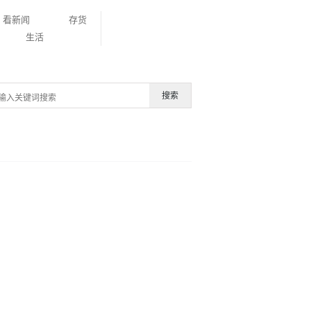
看新闻
存货
生活
搜索