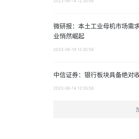
2023-06-14 12:35:56
微研报：本土工业母机市场需求
业悄然崛起
2023-06-14 12:35:56
中信证券：银行板块具备绝对
2023-06-14 12:35:56