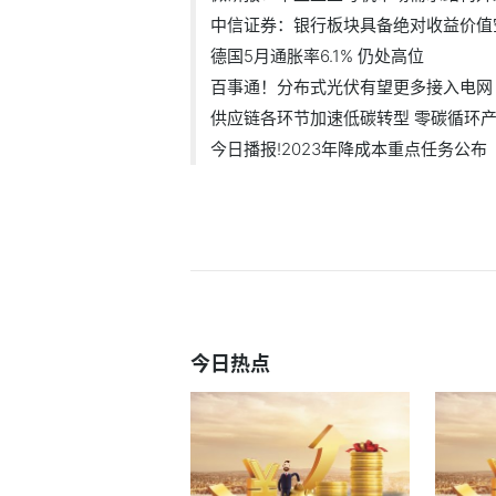
中信证券：银行板块具备绝对收益价值
德国5月通胀率6.1% 仍处高位
百事通！分布式光伏有望更多接入电网 .
供应链各环节加速低碳转型 零碳循环产.
今日播报!2023年降成本重点任务公布
今日热点