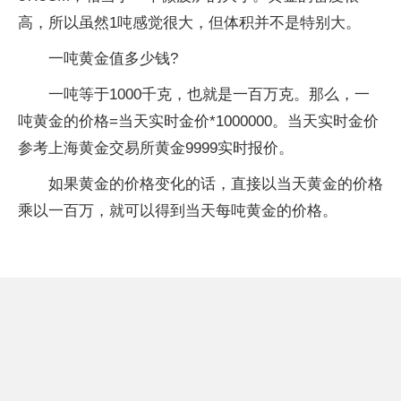
高，所以虽然1吨感觉很大，但体积并不是特别大。
一吨黄金值多少钱?
一吨等于1000千克，也就是一百万克。那么，一
吨黄金的价格=当天实时金价*1000000。当天实时金价
参考上海黄金交易所黄金9999实时报价。
如果黄金的价格变化的话，直接以当天黄金的价格
乘以一百万，就可以得到当天每吨黄金的价格。