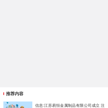
推荐内容
信息:江苏易恒金属制品有限公司成立 注