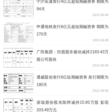
宁沪高速发行4亿元超短期融资券 期限为
94天
2022-06-08
申通地铁发行6亿元超短期融资券 期限为
270天
2022-06-08
广田集团：控股股东被动减持2183.43万
股公司股份
2022-06-06
通威股份发行6亿短期融资券 发行期限为
180天
2022-06-06
派瑞股份股东陈烨减持15.95万股 套现
203.49万元