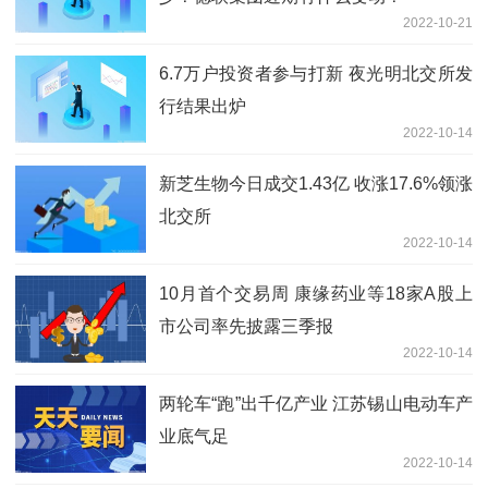
2022-10-21
6.7万户投资者参与打新 夜光明北交所发
行结果出炉
2022-10-14
新芝生物今日成交1.43亿 收涨17.6%领涨
北交所
2022-10-14
10月首个交易周 康缘药业等18家A股上
市公司率先披露三季报
2022-10-14
两轮车“跑”出千亿产业 江苏锡山电动车产
业底气足
2022-10-14