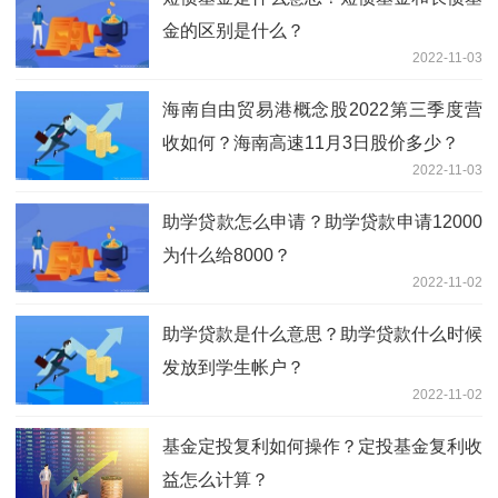
金的区别是什么？
2022-11-03
海南自由贸易港概念股2022第三季度营
收如何？海南高速11月3日股价多少？
2022-11-03
助学贷款怎么申请？助学贷款申请12000
为什么给8000？
2022-11-02
助学贷款是什么意思？助学贷款什么时候
发放到学生帐户？
2022-11-02
基金定投复利如何操作？定投基金复利收
益怎么计算？