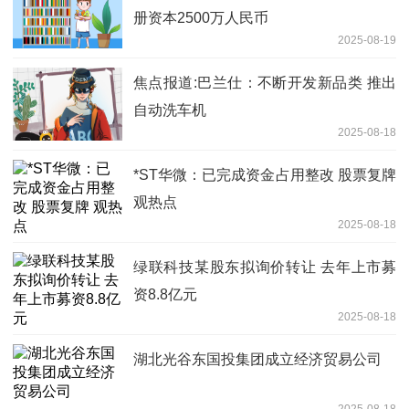
册资本2500万人民币
2025-08-19
焦点报道:巴兰仕：不断开发新品类 推出
自动洗车机
2025-08-18
*ST华微：已完成资金占用整改 股票复牌
观热点
2025-08-18
绿联科技某股东拟询价转让 去年上市募
资8.8亿元
2025-08-18
湖北光谷东国投集团成立经济贸易公司