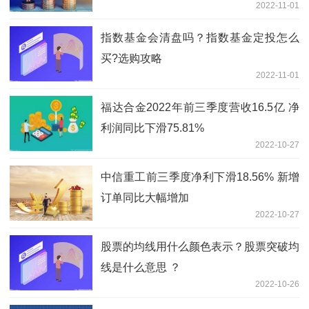
2022-11-01
指数基金会清盘吗？指数基金定投怎么
买?选购攻略
2022-11-01
福达合金2022年前三季度营收16.5亿 净
利润同比下滑75.81%
2022-10-27
中信重工前三季度净利下滑18.56% 新增
订单同比大幅增加
2022-10-27
股票的均线用什么颜色表示？股票突破均
线是什么意思 ？
2022-10-26