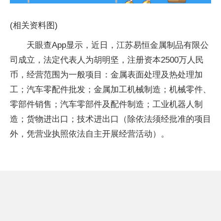
(相关资料图)
天眼查App显示，近日，江苏易恒金属制品有限公
司成立，法定代表人为胡明坚，注册资本2500万人民
币，经营范围为一般项目：金属表面处理及热处理加
工；汽车零配件批发；金属加工机械制造；机械零件、
零部件销售；汽车零部件及配件制造；工业机器人制
造；货物进出口；技术进出口（除依法须经批准的项目
外，凭营业执照依法自主开展经营活动）。