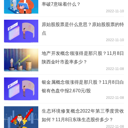
率破7意味着什么？
2022-11-10
原始股股票是什么意思？原始股股票的特
点
2022-11-10
地产开发概念领涨得是那只股？11月8日
陕西金叶市盈率多少？
2022-11-08
银金属概念领涨得是那只股？11月8日白
银有色盘中报2.670元/股
2022-11-08
生态环境修复概念2022年第三季度营收
如何？11月8日东珠生态股价多少？
2022-11-08