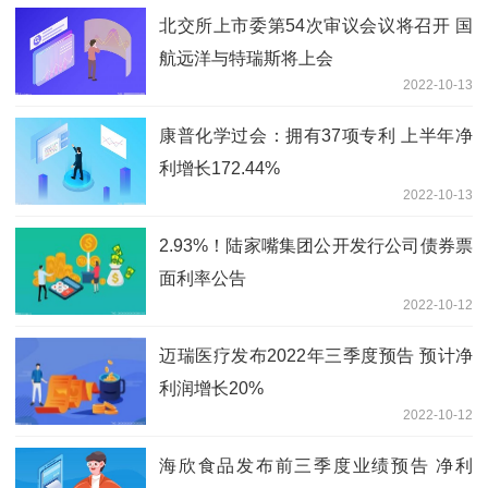
北交所上市委第54次审议会议将召开 国
航远洋与特瑞斯将上会
2022-10-13
康普化学过会：拥有37项专利 上半年净
利增长172.44%
2022-10-13
2.93%！陆家嘴集团公开发行公司债券票
面利率公告
2022-10-12
迈瑞医疗发布2022年三季度预告 预计净
利润增长20%
2022-10-12
海欣食品发布前三季度业绩预告 净利