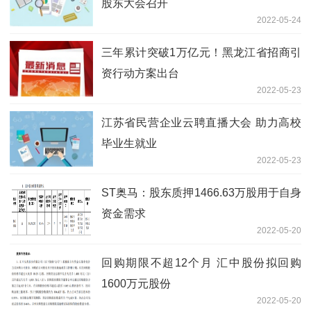
股东大会召开
2022-05-24
三年累计突破1万亿元！黑龙江省招商引
资行动方案出台
2022-05-23
江苏省民营企业云聘直播大会 助力高校
毕业生就业
2022-05-23
ST奥马：股东质押1466.63万股用于自身
资金需求
2022-05-20
回购期限不超12个月 汇中股份拟回购
1600万元股份
2022-05-20