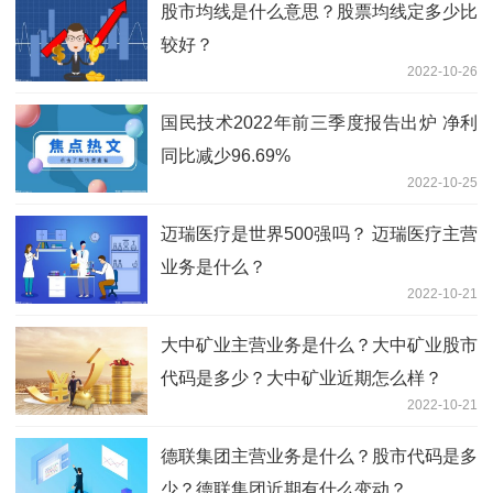
股市均线是什么意思？股票均线定多少比
较好？
2022-10-26
国民技术2022年前三季度报告出炉 净利
同比减少96.69%
2022-10-25
迈瑞医疗是世界500强吗？ 迈瑞医疗主营
业务是什么？
2022-10-21
大中矿业主营业务是什么？大中矿业股市
代码是多少？大中矿业近期怎么样？
2022-10-21
德联集团主营业务是什么？股市代码是多
少？德联集团近期有什么变动？