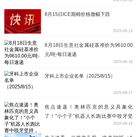
2025-08-18
8月15日ICE期棉价格微幅下跌
2025-08-18
8月18日生意社金属硅基准价为9610.00
元/吨-每日速递
2025-08-18
牙科上市企业名单（2025/8/15）
2025-08-17
焦点速递！奥林匹克的意义具象化
了！“小个子”机器人长跑比赛中咬牙坚
2025-08-16
持，对手为它加油