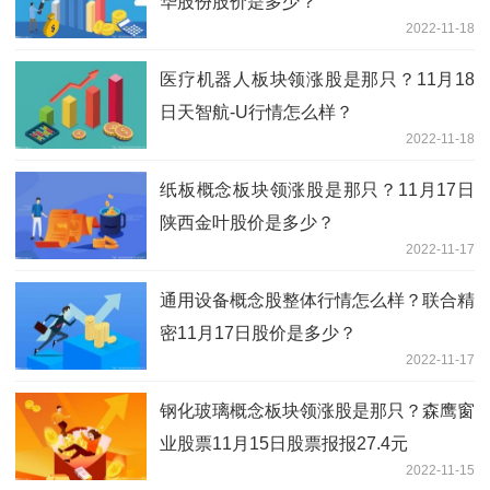
华股份股价是多少？
2022-11-18
医疗机器人板块领涨股是那只？11月18
日天智航-U行情怎么样？
2022-11-18
纸板概念板块领涨股是那只？11月17日
陕西金叶股价是多少？
2022-11-17
通用设备概念股整体行情怎么样？联合精
密11月17日股价是多少？
2022-11-17
钢化玻璃概念板块领涨股是那只？森鹰窗
业股票11月15日股票报报27.4元
2022-11-15