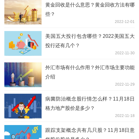
黄金回收是什么意思？黄金回收方法有哪
些？
2022-12-01
美国五大投行包含哪些？2022美国五大
投行还有几个？
2022-11-30
外汇市场有什么作用？外汇市场主要功能
介绍
2022-11-29
病菌防治概念股行情怎么样？11月18日
格力地产股价是多少？
2022-11-18
跟踪支架概念共有几只股？11月18日意