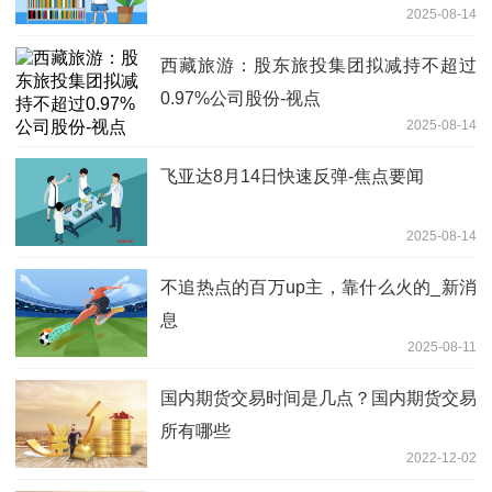
2025-08-14
西藏旅游：股东旅投集团拟减持不超过
0.97%公司股份-视点
2025-08-14
飞亚达8月14日快速反弹-焦点要闻
2025-08-14
不追热点的百万up主，靠什么火的_新消
息
2025-08-11
国内期货交易时间是几点？国内期货交易
所有哪些
2022-12-02