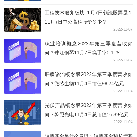
工程技术服务板块11月7日领涨股票是？
11月7日中公高科股价多少？
2022-11-07
职业培训概念2022年第三季度营收如
何？珠江钢琴11月7日换手率0.11%
2022-11-07
肝病诊治概念股2022年第三季度营收如
何？微芯生物11月4日市值98.24亿元
2022-11-04
光伏产品概念股2022年第三季度营收如
何？乾照光电11月4日总市值56.89亿元
2022-11-04
短债基金是什么意思？短债基金和长债基