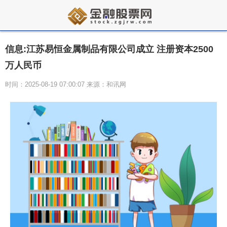
信息:江苏易恒金属制品有限公司成立 注册资本2500
万人民币
时间：2025-08-19 07:00:07 来源：和讯网