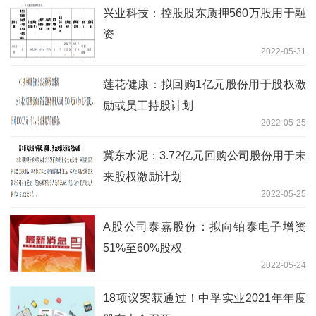
兴业科技：控股股东质押560万股用于融
资
2022-05-31
莲花健康：拟回购1亿元股份用于股权激
励或员工持股计划
2022-05-25
冀东水泥：3.72亿元回购公司股份用于未
来股权激励计划
2022-05-25
A股公司泰嘉股份：拟向铂泰电子增资
51%至60%股权
2022-05-24
18项议案获通过！中孚实业2021年年度