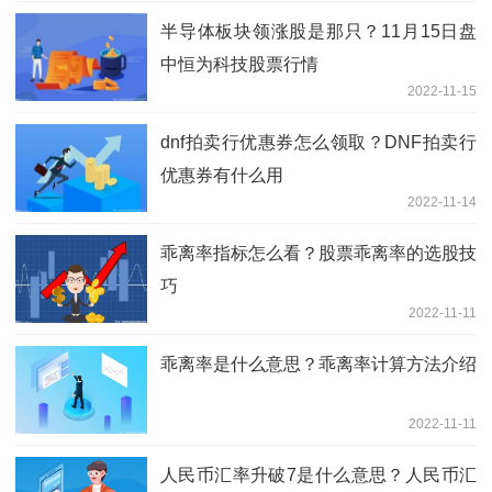
半导体板块领涨股是那只？11月15日盘
中恒为科技股票行情
2022-11-15
dnf拍卖行优惠券怎么领取？DNF拍卖行
优惠券有什么用
2022-11-14
乖离率指标怎么看？股票乖离率的选股技
巧
2022-11-11
乖离率是什么意思？乖离率计算方法介绍
2022-11-11
人民币汇率升破7是什么意思？人民币汇