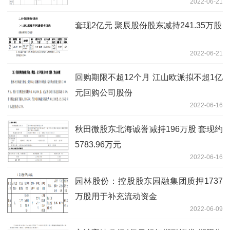
2022-06-21
套现2亿元 聚辰股份股东减持241.35万股
2022-06-21
回购期限不超12个月 江山欧派拟不超1亿
元回购公司股份
2022-06-16
秋田微股东北海诚誉减持196万股 套现约
5783.96万元
2022-06-16
园林股份：控股股东园融集团质押1737
万股用于补充流动资金
2022-06-09