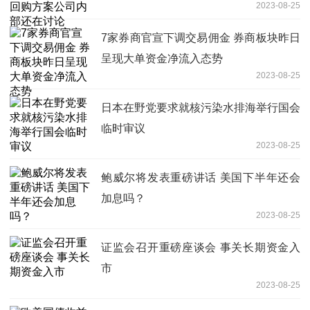
2023-08-25
7家券商官宣下调交易佣金 券商板块昨日
呈现大单资金净流入态势
2023-08-25
日本在野党要求就核污染水排海举行国会
临时审议
2023-08-25
鲍威尔将发表重磅讲话 美国下半年还会
加息吗？
2023-08-25
证监会召开重磅座谈会 事关长期资金入
市
2023-08-25