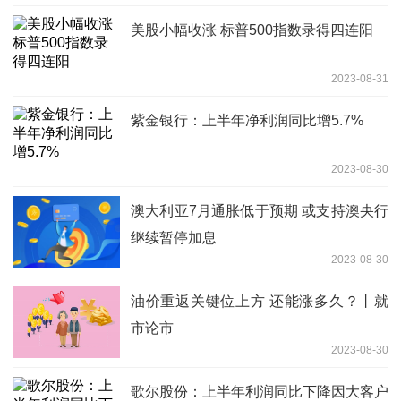
美股小幅收涨 标普500指数录得四连阳
2023-08-31
紫金银行：上半年净利润同比增5.7%
2023-08-30
澳大利亚7月通胀低于预期 或支持澳央行
继续暂停加息
2023-08-30
油价重返关键位上方 还能涨多久？丨就
市论市
2023-08-30
歌尔股份：上半年利润同比下降因大客户