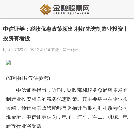
中信证券：税收优惠政策频出 利好先进制造业投资丨
投资有看投
时间：2023-09-08 12:49:14 来源：第一财经
(资料图片仅供参考)
中信证券指出，近期，财政部和税务总局密集发布
制造业投资相关的税务优惠政策。其主要集中在企业投
资端，预计相关政策能够显著抬升当期利润和改善公司
现金流。中信证券认为，电子、汽车、军工、机械、电
新等行业将受益。