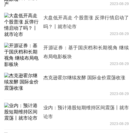
2023-08-29
大盘低开高走 个股普涨 反弹行情启动了
吗？丨就市论市
2023-08-29
开源证券：基于国庆档和长期视角 继续
布局电影板块
2023-08-29
杰克逊霍尔继续发酵 国际金价震荡收涨
2023-08-29
业内：预计港股短期维持区间震荡丨就市
论市
2023-08-29