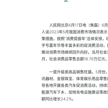
人民网北京6月17日电（焦磊）6
人谈2023年5月我国消费市场情况表
策措施，按照“消费提振年”总体安排
字号嘉年华等丰富多彩的促消费活动，推
推动消费市场继续回升向好。当月社会消费
月，社会消费品零售总额18.76万亿元，
一是升级类商品销售旺盛。5月份，
讯器材、金银珠宝、体育娱乐用品零售额同比
导各地开展各类汽车促消费活动，持续
能源汽车下乡、加快充电设施建设等政
额同比增长24.2%。