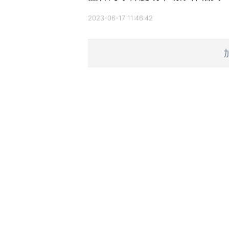
2023-06-17 11:46:42