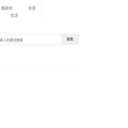
看新闻
存货
生活
搜索