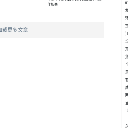
加载更多文章