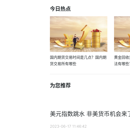
今日热点
国内期货交易时间是几点？国内期
黄金回收
货交易所有哪些
法有哪些
为您推荐
美元指数跳水 非美货币机会来
2023-06-17 11:46:42