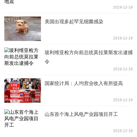
2019-12-19
美国出现多起罕见细菌感染
2019-12-19
玻利维亚检方向前总统莫拉莱斯发出逮捕
令
2019-12-19
国家统计局：人均营业收入有所提高
2019-12-19
山东首个海上风电产业园项目开工
2019-12-19