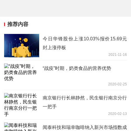
推荐内容
今日华锋股份上涨10.03%报价15.69元
封上涨停板
2021-11-16
“战疫”时期，奶类食品的营养优势
2020-02-25
南京银行行长林静然，民生银行南京分行
一把手
2020-02-13
闻泰科技和瑞幸咖啡纳入新兴市场指数成