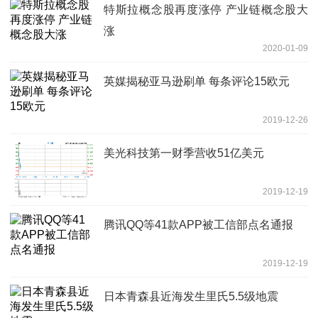
特斯拉概念股再度涨停 产业链概念股大
涨
2020-01-09
英媒揭秘亚马逊刷单 每条评论15欧元
2019-12-26
美光科技第一财季营收51亿美元
2019-12-19
腾讯QQ等41款APP被工信部点名通报
2019-12-19
日本青森县近海发生里氏5.5级地震