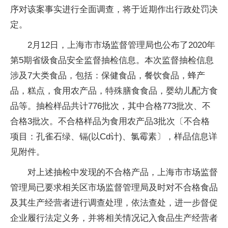
序对该案事实进行全面调查，将于近期作出行政处罚决
定。
2月12日，上海市市场监督管理局也公布了2020年
第5期省级食品安全监督抽检信息。本次监督抽检信息
涉及7大类食品，包括：保健食品，餐饮食品，蜂产
品，糕点，食用农产品，特殊膳食食品，婴幼儿配方食
品等。抽检样品共计776批次，其中合格773批次、不
合格3批次。不合格样品为食用农产品3批次〔不合格
项目：孔雀石绿、镉(以Cd计)、氯霉素〕，样品信息详
见附件。
对上述抽检中发现的不合格产品，上海市市场监督
管理局已要求相关区市场监督管理局及时对不合格食品
及其生产经营者进行调查处理，依法查处，进一步督促
企业履行法定义务，并将相关情况记入食品生产经营者