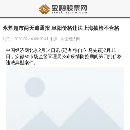
永辉超市两天遭通报 阜阳价格违法上海抽检不合格
时间：2020-02-14 09:20:41 来源：中国经济网
中国经济网北京2月14日讯 (记者 徐自立 马先震)2月11
日，安徽省市场监督管理局公布疫情防控期间第四批价格
违法典型案件。