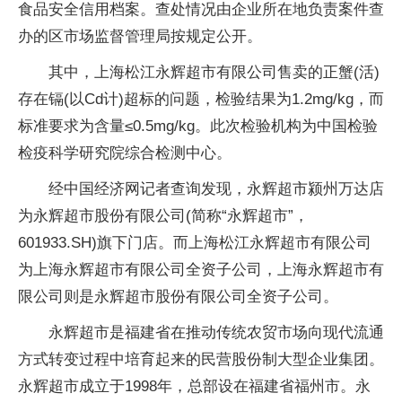
食品安全信用档案。查处情况由企业所在地负责案件查
办的区市场监督管理局按规定公开。
其中，上海松江永辉超市有限公司售卖的正蟹(活)
存在镉(以Cd计)超标的问题，检验结果为1.2mg/kg，而
标准要求为含量≤0.5mg/kg。此次检验机构为中国检验
检疫科学研究院综合检测中心。
经中国经济网记者查询发现，永辉超市颍州万达店
为永辉超市股份有限公司(简称“永辉超市”，
601933.SH)旗下门店。而上海松江永辉超市有限公司
为上海永辉超市有限公司全资子公司，上海永辉超市有
限公司则是永辉超市股份有限公司全资子公司。
永辉超市是福建省在推动传统农贸市场向现代流通
方式转变过程中培育起来的民营股份制大型企业集团。
永辉超市成立于1998年，总部设在福建省福州市。永