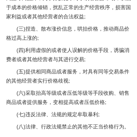
于成本的价格倾销，扰乱正常的生产经营秩序，损害国
家利益或者其他经营者的合法权益;
(三)捏造、散布涨价信息，哄抬价格，推动商品价
格过高上涨的;
(四)利用虚假的或者使人误解的价格手段，诱骗消
费者或者其他经营者与其进行交易;
(五)提供相同商品或者服务，对具有同等交易条件
的其他经营者实行价格歧视;
(六)采取抬高等级或者压低等级等手段收购、销售
商品或者提供服务，变相提高或者压低价格;
(七)违反法律、法规的规定牟取暴利;
(八)法律、行政法规禁止的其他不正当价格行为。