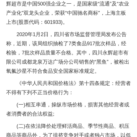
辉超市是中国500强企业之一，是国家级“流通”及“农业
产业化”双龙头企业，荣获“中国驰名商标”，上海主板
上市(股票代码：601933)。
2020年1月2日，四川省市场监督管理局发布公告
称，近期，该局组织抽检了7类食品917批次样品，经
检验，7批次样品质量不合格。其中，四川永辉超市有
限公司成都龙泉万达广场分公司销售的“黑鱼”，被检出
氧氟沙星不符合食品安全国家标准规定。
《中华人民共和国价格法》第十四条规定：经营者
不得有下列不正当价格行为：
(一)相互串通，操纵市场价格，损害其他经营者或
者消费者的合法权益;
(二)在依法降价处理鲜活商品、季节性商品、积压
商品等商品外，为了排挤竞争对手或者独占市场，以低