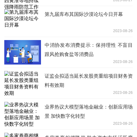
第九届库布其国际沙漠论坛今日开幕
2023-08-26
中消协发布消费提示：保持理性 不盲目
跟风抢购食盐等消费品
2023-08-26
证监会拟适当延长发股类重组项目财务资
料有效期
2023-08-26
业界热议大模型落地金融业：创新应用场
景 加快数字化转型
2023-08-26