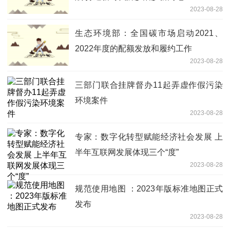
2023-08-28
生态环境部：全国碳市场启动2021、
2022年度的配额发放和履约工作
2023-08-28
三部门联合挂牌督办11起弄虚作假污染
环境案件
2023-08-28
专家：数字化转型赋能经济社会发展 上
半年互联网发展体现三个“度”
2023-08-28
规范使用地图 ：2023年版标准地图正式
发布
2023-08-28