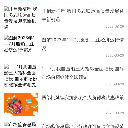
开启新征程 我国多式联运高质量发展迎
来新机遇
2023-08-29
图解2023年1—7月船舶工业经济运行情
况
2023-08-29
1—7月我国造船三大指标全面增长 国际
市场份额继续全球领先
2023-08-29
两部门延续实施多项个人所得税优惠政策
2023-08-29
市场监管总局出台行政许可事项实施规范