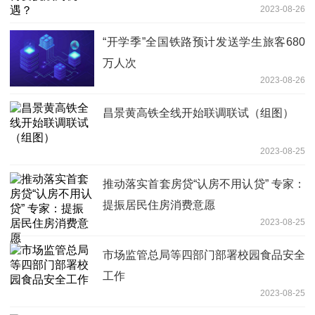
2023-08-26
“开学季”全国铁路预计发送学生旅客680
万人次
2023-08-26
昌景黄高铁全线开始联调联试（组图）
2023-08-25
推动落实首套房贷“认房不用认贷” 专家：
提振居民住房消费意愿
2023-08-25
市场监管总局等四部门部署校园食品安全
工作
2023-08-25