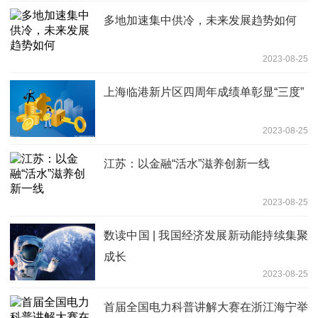
多地加速集中供冷，未来发展趋势如何
2023-08-25
上海临港新片区四周年成绩单彰显“三度”
2023-08-25
江苏：以金融“活水”滋养创新一线
2023-08-25
数读中国 | 我国经济发展新动能持续集聚
成长
2023-08-25
首届全国电力科普讲解大赛在浙江海宁举