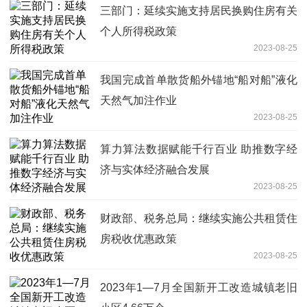
三部门：延续实施支持居民换购住房有关
个人所得税政策
2023-08-25
我国完成首单散货船外锚地“船对船”液化
天然气加注作业
2023-08-25
算力算法数据赋能千行百业 助推数字经
济与实体经济融合发展
2023-08-25
财政部、税务总局：继续实施公共租赁住
房税收优惠政策
2023-08-25
2023年1—7月全国新开工改造城镇老旧