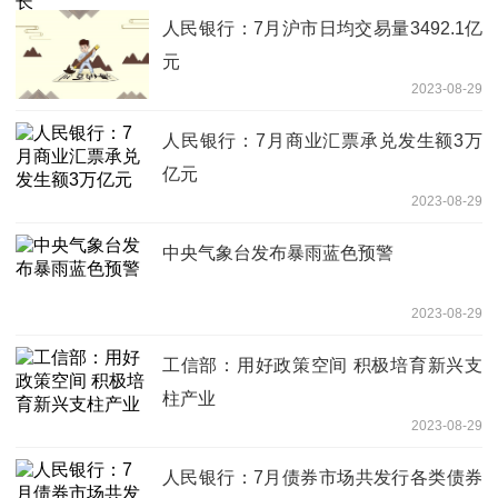
人民银行：7月沪市日均交易量3492.1亿
元
2023-08-29
人民银行：7月商业汇票承兑发生额3万
亿元
2023-08-29
中央气象台发布暴雨蓝色预警
2023-08-29
工信部：用好政策空间 积极培育新兴支
柱产业
2023-08-29
人民银行：7月债券市场共发行各类债券