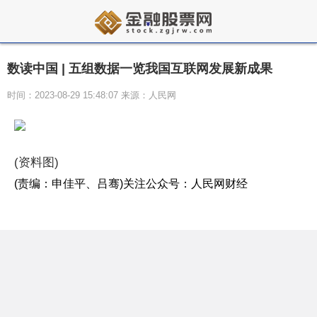
数读中国 | 五组数据一览我国互联网发展新成果
时间：2023-08-29 15:48:07 来源：人民网
(资料图)
(责编：申佳平、吕骞)
关注公众号：人民网财经