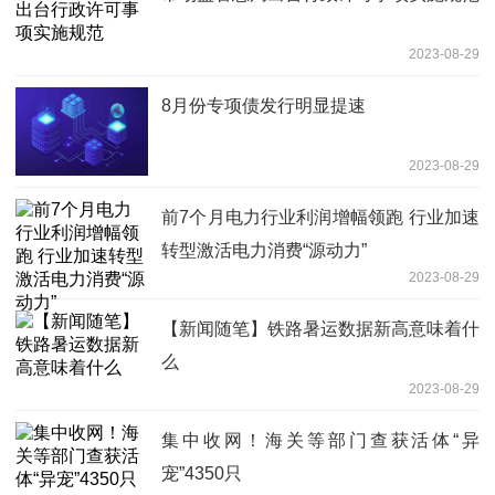
2023-08-29
8月份专项债发行明显提速
2023-08-29
前7个月电力行业利润增幅领跑 行业加速
转型激活电力消费“源动力”
2023-08-29
【新闻随笔】铁路暑运数据新高意味着什
么
2023-08-29
集中收网！海关等部门查获活体“异
宠”4350只