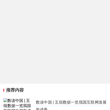
推荐内容
数读中国 | 五组数据一览我国互联网发展
新成果