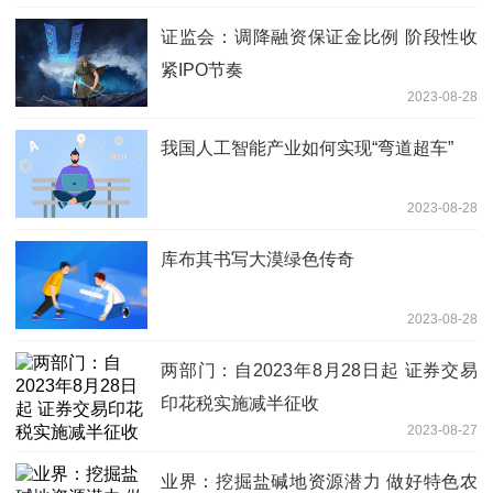
证监会：调降融资保证金比例 阶段性收
紧IPO节奏
2023-08-28
我国人工智能产业如何实现“弯道超车”
2023-08-28
库布其书写大漠绿色传奇
2023-08-28
两部门：自2023年8月28日起 证券交易
印花税实施减半征收
2023-08-27
业界：挖掘盐碱地资源潜力 做好特色农