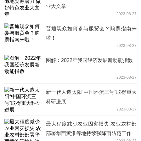
业大文章
2023-08-27
普通观众如何参与服贸会？购票指南来
啦！
2023-08-27
图解：2022年我国经济发展新动能指数
2023-08-27
新一代人造太阳“中国环流三号”取得重大
科研进展
2023-08-27
最大程度减少农业因灾损失 农业农村部
部署华西黄淮等地持续强降雨防范工作
2023-08-27