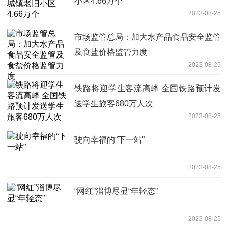
小区4.66万个
2023-08-25
市场监管总局：加大水产品食品安全监管
及食盐价格监管力度
2023-08-25
铁路将迎学生客流高峰 全国铁路预计发
送学生旅客680万人次
2023-08-25
驶向幸福的“下一站”
2023-08-25
“网红”淄博尽显“年轻态”
2023-08-25