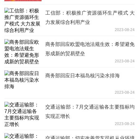
工信部：积极推广资源循环生产模式 大
力发展综合利用产业
2023-08-24
商务部回应欧盟电池法规生效：希望避免
形成新的贸易壁垒
2023-08-24
商务部回应日本福岛核污染水排海
2023-08-24
交通运输部：7月交通运输各主要指标均
实现正增长
2023-08-24
交通运输部：切实改善货车司机从业环境