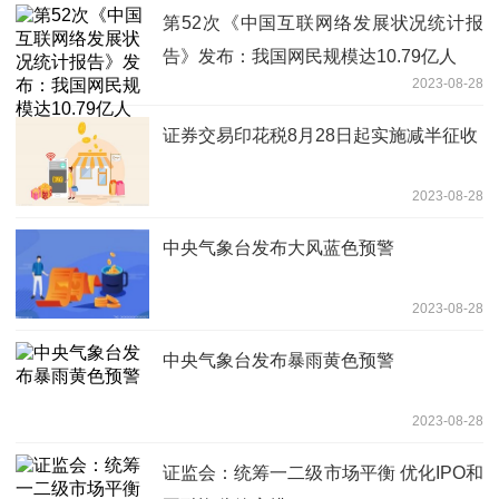
第52次《中国互联网络发展状况统计报
告》发布：我国网民规模达10.79亿人
2023-08-28
证券交易印花税8月28日起实施减半征收
2023-08-28
中央气象台发布大风蓝色预警
2023-08-28
中央气象台发布暴雨黄色预警
2023-08-28
证监会：统筹一二级市场平衡 优化IPO和