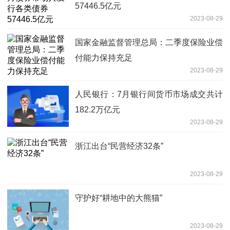
57446.5亿元
2023-08-29
国家金融监督管理总局：二季度保险业偿
付能力保持充足
2023-08-29
人民银行：7月银行间货币市场成交共计
182.2万亿元
2023-08-29
浙江出台“民营经济32条”
2023-08-29
守护好“耕地中的大熊猫”
2023-08-29