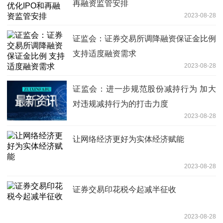
再融资监管安排
2023-08-28
证监会：证券交易所调降融资保证金比例
支持适度融资需求
2023-08-28
证监会：进一步规范股份减持行为 加大
对违规减持行为的打击力度
2023-08-28
让网络经济更好为实体经济赋能
2023-08-28
证券交易印花税今起减半征收
2023-08-28