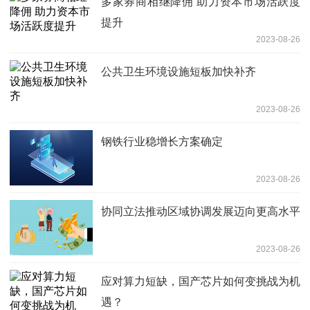
多家券商相继降佣 助力资本市场活跃度
提升
2023-08-26
公共卫生环境设施短板加快补齐
2023-08-26
钢铁行业稳增长方案确定
2023-08-26
协同立法推动区域协调发展迈向更高水平
2023-08-26
应对算力短缺，国产芯片如何变挑战为机
遇？