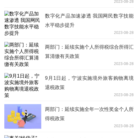
2023-08-28
数字化产品加速渗透 我国网民数字技能
水平稳步提升
2023-08-28
两部门：延续实施个人所得税综合所得汇
算清缴有关政策
2023-08-28
9月1日起，宁波实施境外旅客购物离境
退税政策
2023-08-28
两部门：延续实施全年一次性奖金个人所
得税政策
2023-08-28