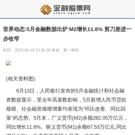
世界动态:5月金融数据出炉 M2增长11.6% 剪刀差进一
步收窄
时间：2023-06-14 13:36:29 来源：第一财经
(相关资料图)
6月13日，人民银行发布的5月金融统计和社会融
资数据显示，受去年高基数影响，5月新增人民币贷款
规模、社会融资规模增量均表现为“环比改善、同比回
落”的态势。5月末，广义货币(M2)余额282.05万亿元，
同比增长11.6%。狭义货币(M1)余额67.53万亿元,同比