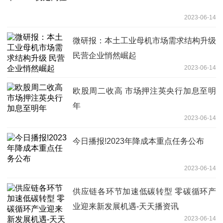
2023-06-14
微研报：本土工业母机市场需求结构升级
民营企业悄然崛起
2023-06-14
欧股周二收高 市场押注英央行加息至明
年
2023-06-14
今日播报!2023年降成本重点任务公布
2023-06-14
供应链各环节加速低碳转型 零碳循环产
业迎来新发展机遇-天天播资讯
2023-06-14