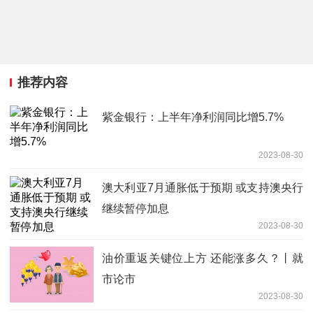
推荐内容
紫金银行：上半年净利润同比增5.7%
2023-08-30
澳大利亚7月通胀低于预期 或支持澳央行
继续暂停加息
2023-08-30
油价重返关键位上方 还能涨多久？丨就
市论市
2023-08-30