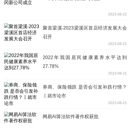
2023-08-22
聚首梁溪‧2023梁溪区首店经济发展大会
召开
2023-08-21
2022年我国居民健康素养水平达到
27.78%
2023-08-21
券商、保险领跌 是否会引发补跌行情？
丨就市论市
2023-08-21
网易AI算法软件著作权获批