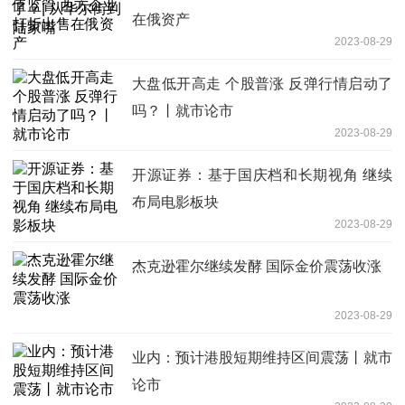
在俄资产
2023-08-29
大盘低开高走 个股普涨 反弹行情启动了
吗？丨就市论市
2023-08-29
开源证券：基于国庆档和长期视角 继续
布局电影板块
2023-08-29
杰克逊霍尔继续发酵 国际金价震荡收涨
2023-08-29
业内：预计港股短期维持区间震荡丨就市
论市