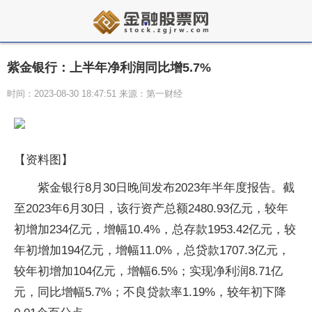
紫金银行：上半年净利润同比增5.7%
时间：2023-08-30 18:47:51 来源：第一财经
【资料图】
紫金银行8月30日晚间发布2023年半年度报告。截
至2023年6月30日，该行资产总额2480.93亿元，较年
初增加234亿元，增幅10.4%，总存款1953.42亿元，较
年初增加194亿元，增幅11.0%，总贷款1707.3亿元，
较年初增加104亿元，增幅6.5%；实现净利润8.71亿
元，同比增幅5.7%；不良贷款率1.19%，较年初下降