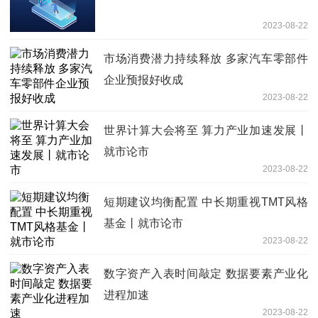
2023-08-22
市场消费潜力持续释放 多家汽车零部件
企业预报好收成
2023-08-22
世界计算大会将至 算力产业加速发展丨
就市论市
2023-08-22
短期建议均衡配置 中长期重视TMT风格
基金丨就市论市
2023-08-22
数字资产入表时间敲定 数据要素产业化
进程加速
2023-08-22