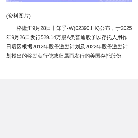
(资料图片)
格隆汇9月28日丨知乎-W(02390.HK)公布，于2025
年9月26日发行529.14万股A类普通股予以存托人用作
日后因根据2012年股份激励计划及2022年股份激励计
划授出的奖励获行使或归属而发行的美国存托股份。