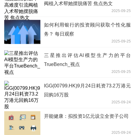
阀植入术帮她摆脱痛苦 焦点热文
2025-09-25
如何利用银行的投资顾问获取个性化服
务？ 每日观察
2025-09-25
三星推出评估AI模型生产力的平台
TrueBench_视点
2025-09-25
IGG(00799.HK)9月24日耗资73.2万港元
回购16万股
2025-09-24
开能健康：拟投资1亿元设立全资子公司
2025-09-24