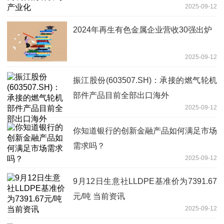
2025-09-12
2024年再生有色金属企业营收30强出炉
2025-09-12
振江股份(603507.SH)：承接的燃气轮机
部件产品目前全部出口海外
2025-09-12
你知道银行的创新金融产品如何满足市场
需求吗？
2025-09-12
9月12日生意社LLDPE基准价为7391.67
元/吨 当前资讯
2025-09-12