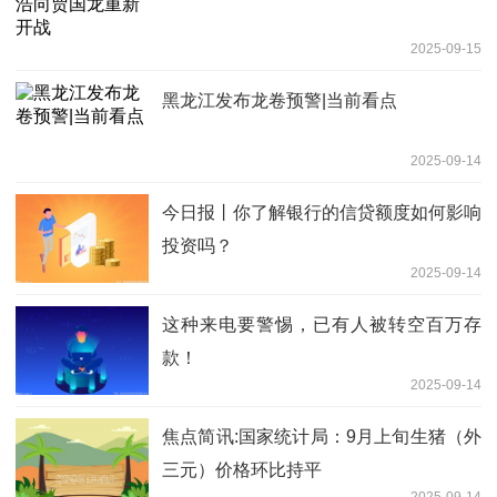
2025-09-15
黑龙江发布龙卷预警|当前看点
2025-09-14
今日报丨你了解银行的信贷额度如何影响
投资吗？
2025-09-14
这种来电要警惕，已有人被转空百万存
款！
2025-09-14
焦点简讯:国家统计局：9月上旬生猪（外
三元）价格环比持平