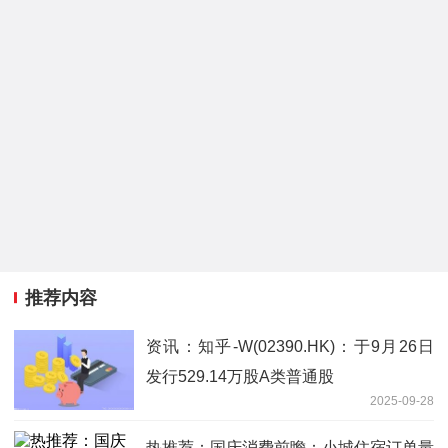
推荐内容
资讯：知乎-W(02390.HK)：于9月26日
发行529.14万股A类普通股
2025-09-28
热推荐：国庆消费前瞻：小城住宿订单量