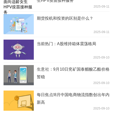
生HPV疫苗接种服务
2025-09-11
期货投机和投资的区别是什么？
2025-09-11
当前热门：A股维持箱体震荡格局
2025-09-10
生意社：9月10日兖矿国泰醋酸乙酯价格
暂稳
2025-09-10
每日焦点!8月中国电商物流指数创出年内
新高
2025-09-10