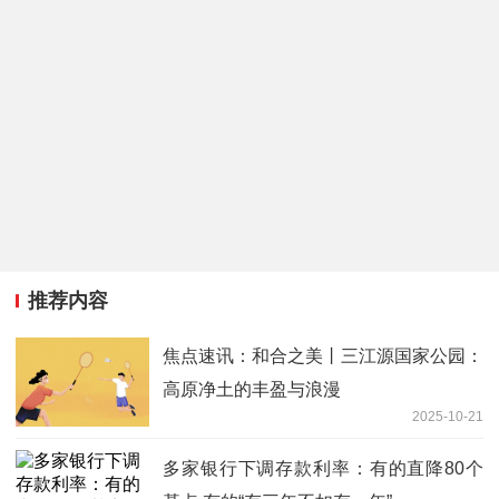
推荐内容
焦点速讯：和合之美丨三江源国家公园：
高原净土的丰盈与浪漫
2025-10-21
多家银行下调存款利率：有的直降80个