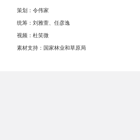
策划：令伟家
统筹：刘雅萱、任彦逸
视频：杜笑微
素材支持：国家林业和草原局