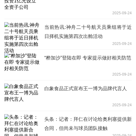
2025-09-24
当前热讯:神舟二十号航天员乘组将于近
日择机实施第四次出舱活动
2025-09-24
“桦加沙”登陆在即 专家提示做好相关防范
2025-09-24
白象食品正式宣布王一博为品牌代言人
2025-09-24
头条：记者：拜仁在讨论给奥利塞提供新
合同，但尚未与球员团队接触
2025-09-24