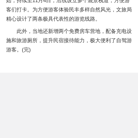
始，持续至11月4日，沿线设立多个观景栈道，方便游
客们打卡。为方便游客体验民丰多样自然风光，文旅局
精心设计了两条极具代表性的游览线路。
此外，当地还新增两个免费房车营地，配备充电设
施和旅游厕所，提升民宿接待能力，极大便利了自驾游
游客。(完)