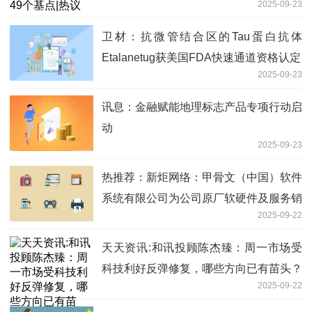
2025-09-23
卫材：抗微管结合区的Tau蛋白抗体
Etalanetug获美国FDA快速通道资格认定
2025-09-23
讯息：金融赋能地理标志产品专项行动启
动
2025-09-23
热推荐：新炬网络：甲骨文（中国）软件
系统有限公司为公司原厂软硬件及服务销
2025-09-22
售业务的供应商之一
天天资讯:和讯投顾陈杰臻：周一市场受
科技利好反弹修复，哪些方向已有苗头？
2025-09-22