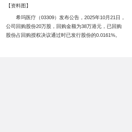
【资料图】
希玛医疗（03309）发布公告，2025年10月21日，
公司回购股份20万股，回购金额为38万港元，已回购
股份占回购授权决议通过时已发行股份的0.0161%。