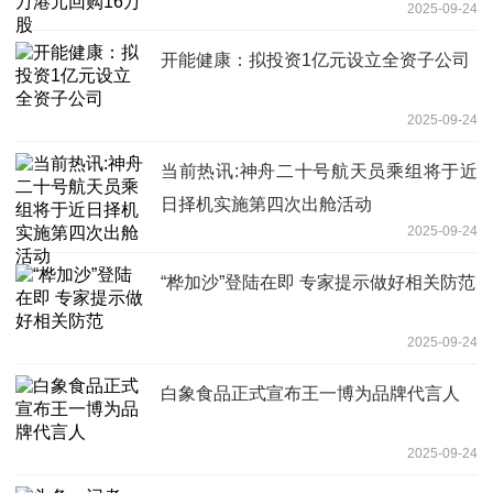
2025-09-24
开能健康：拟投资1亿元设立全资子公司
2025-09-24
当前热讯:神舟二十号航天员乘组将于近
日择机实施第四次出舱活动
2025-09-24
“桦加沙”登陆在即 专家提示做好相关防范
2025-09-24
白象食品正式宣布王一博为品牌代言人
2025-09-24