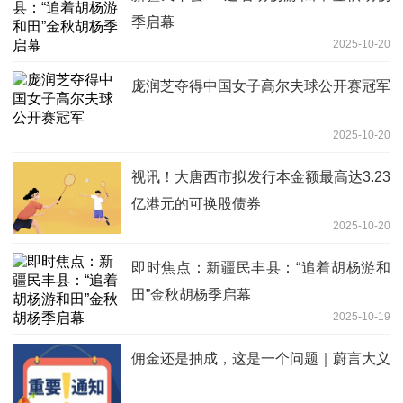
季启幕
2025-10-20
庞润芝夺得中国女子高尔夫球公开赛冠军
2025-10-20
视讯！大唐西市拟发行本金额最高达3.23
亿港元的可换股债券
2025-10-20
即时焦点：新疆民丰县：“追着胡杨游和
田”金秋胡杨季启幕
2025-10-19
佣金还是抽成，这是一个问题｜蔚言大义