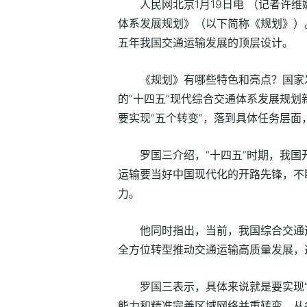
人民网北京1月19日电 （记者许
体系发展规划》（以下简称《规划》）
五年我国交通运输发展的顶层设计。
《规划》有哪些特色和亮点？国家
的“十四五”现代综合交通体系发展规划
要实现“五个转变”，落到具体任务层面
罗国三介绍，“十四五”时期，我
运输要当好中国现代化的开路先锋，不
力。
他同时指出，当前，我国综合交通
全方位转型推动交通运输高质量发展，
罗国三表示，具体来说就是要实现
能力和精准完善区域网络并重转变，从