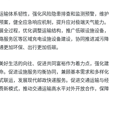
运输体系韧性，强化风险隐患排查和监测预警，维护
预案，健全应急响应机制，提升应对极端天气能力。
展全过程，优化调整运输结构，推广低碳设施设备，
路服务区等区域充电设施设备建设，协同推进减污降
通更加环保、出行更加低碳。
美好生活的向往、促进共同富裕作为着力点，强化建
命。促进设施服务均衡协同，兼顾基本需求和多样化
式联运，发展现代邮政快递服务。促进交通运输与经
费新模式，推动交通运输高水平对外开放合作，保障