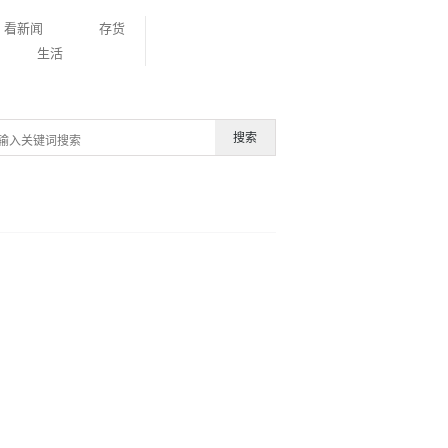
看新闻
存货
生活
搜索