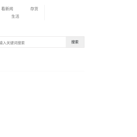
看新闻
存货
生活
搜索