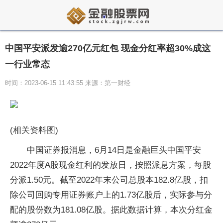
中国平安派发逾270亿元红包 现金分红率超30%成这
一行业常态
时间：2023-06-15 11:43:55 来源：第一财经
(相关资料图)
中国证券报消息，6月14日是金融巨头中国平安
2022年度A股现金红利的发放日，按照派息方案，每股
分派1.50元。截至2022年末公司总股本182.8亿股，扣
除公司回购专用证券账户上的1.73亿股后，实际参与分
配的股份数为181.08亿股。据此数据计算，本次分红金