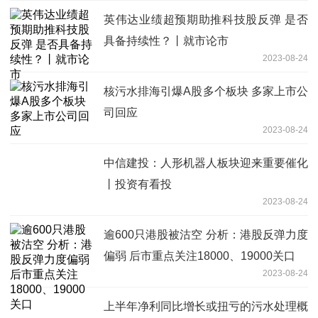
英伟达业绩超预期助推科技股反弹 是否
具备持续性？丨就市论市
2023-08-24
核污水排海引爆A股多个板块 多家上市公
司回应
2023-08-24
中信建投：人形机器人板块迎来重要催化
丨投资有看投
2023-08-24
逾600只港股被沽空 分析：港股反弹力度
偏弱 后市重点关注18000、19000关口
2023-08-24
上半年净利同比增长或扭亏的污水处理概