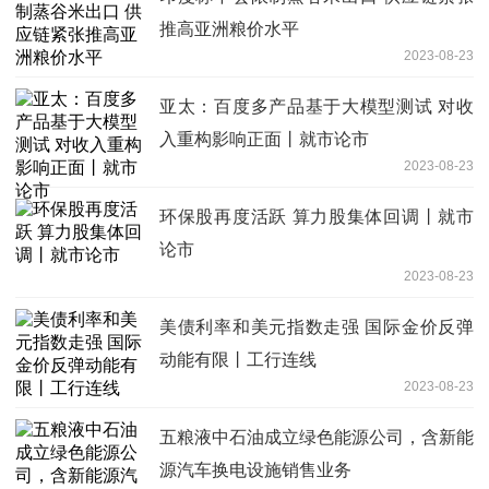
推高亚洲粮价水平
2023-08-23
亚太：百度多产品基于大模型测试 对收
入重构影响正面丨就市论市
2023-08-23
环保股再度活跃 算力股集体回调丨就市
论市
2023-08-23
美债利率和美元指数走强 国际金价反弹
动能有限丨工行连线
2023-08-23
五粮液中石油成立绿色能源公司，含新能
源汽车换电设施销售业务