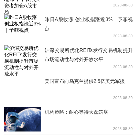
2023-08-30
昨日A股收涨 创业板指涨近3%｜予菲视
点
2023-08-30
沪深交易所优化REITs发行交易机制提升
市场流动性与对外开放水平
2023-08-30
美国宣布向乌克兰提供2.5亿美元军援
2023-08-30
机构策略：耐心等待大盘筑底
2023-08-30