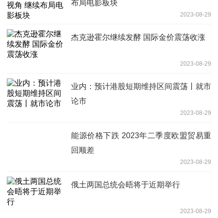
布局电影板块
2023-08-29
杰克逊霍尔继续发酵 国际金价震荡收涨
2023-08-29
业内：预计港股短期维持区间震荡丨就市
论市
2023-08-29
能源价格下跌 2023年二季度欧盟贸易重
回顺差
2023-08-29
俄土两国总统会晤将于近期举行
2023-08-29