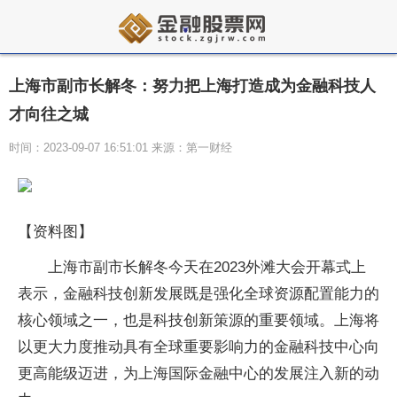
上海市副市长解冬：努力把上海打造成为金融科技人
才向往之城
时间：2023-09-07 16:51:01 来源：第一财经
【资料图】
上海市副市长解冬今天在2023外滩大会开幕式上
表示，金融科技创新发展既是强化全球资源配置能力的
核心领域之一，也是科技创新策源的重要领域。上海将
以更大力度推动具有全球重要影响力的金融科技中心向
更高能级迈进，为上海国际金融中心的发展注入新的动