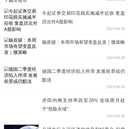
今起证券交易印花税实施减半征收 复盘
历次对A股影响
2023-08-28
杨首骏：本周市场有望变盘反攻｜微策略
2023-08-28
德国二季度经济陷入停滞 发展前景或仍
黯淡
2023-08-28
岸田内阁支持率跌至26% 连续两月处
于“危险水域”
2023-08-28