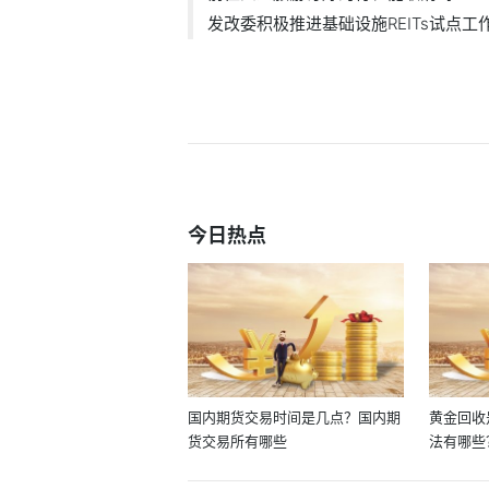
发改委积极推进基础设施REITs试点工
今日热点
国内期货交易时间是几点？国内期
黄金回收
货交易所有哪些
法有哪些