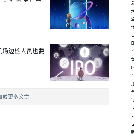
国机场边检人员也要
加载更多文章