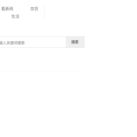
看新闻
存货
生活
搜索