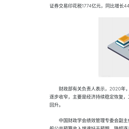
证券交易印花税1774亿元，同比增长44
财政部有关负责人表示，2020年，
逐步收窄，主要是经济持续稳定恢复，
回升。
中国财政学会绩效管理专委会副主
般公共预算收入增速好于预期，降幅逐