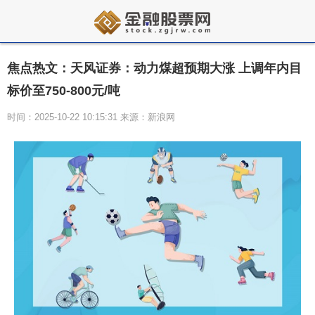
焦点热文：天风证券：动力煤超预期大涨 上调年内目
标价至750-800元/吨
时间：2025-10-22 10:15:31 来源：新浪网