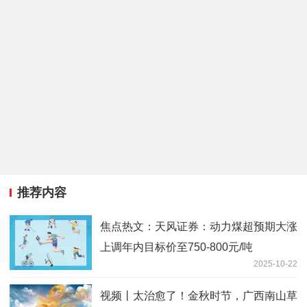
推荐内容
焦点热文：天风证券：动力煤超预期大涨
上调年内目标价至750-800元/吨
2025-10-22
视频丨太治愈了！金秋时节，广西南山草