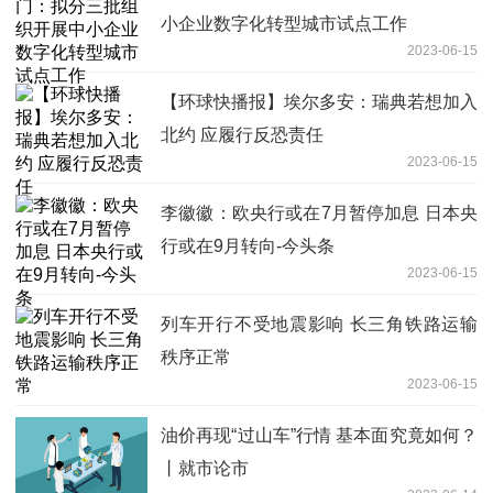
小企业数字化转型城市试点工作
2023-06-15
【环球快播报】埃尔多安：瑞典若想加入
北约 应履行反恐责任
2023-06-15
李徽徽：欧央行或在7月暂停加息 日本央
行或在9月转向-今头条
2023-06-15
列车开行不受地震影响 长三角铁路运输
秩序正常
2023-06-15
油价再现“过山车”行情 基本面究竟如何？
丨就市论市