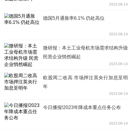
2023-06-14
德国5月通胀率6.1% 仍处高位
2023-06-14
微研报：本土工业母机市场需求结构升级
民营企业悄然崛起
2023-06-14
欧股周二收高 市场押注英央行加息至明
年
2023-06-14
今日播报!2023年降成本重点任务公布
2023-06-14