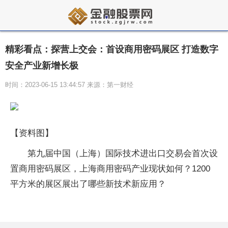
精彩看点：探营上交会：首设商用密码展区 打造数字
安全产业新增长极
时间：2023-06-15 13:44:57 来源：第一财经
【资料图】
第九届中国（上海）国际技术进出口交易会首次设
置商用密码展区，上海商用密码产业现状如何？1200
平方米的展区展出了哪些新技术新应用？