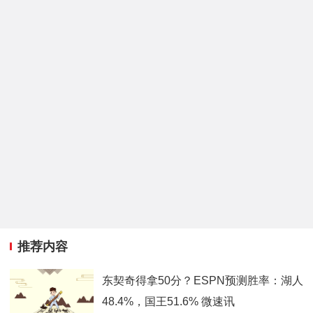
推荐内容
东契奇得拿50分？ESPN预测胜率：湖人
48.4%，国王51.6% 微速讯