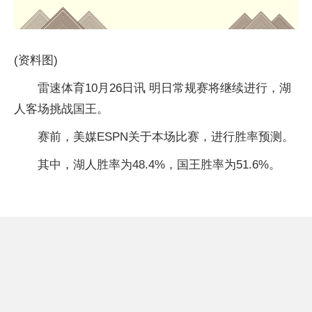
(资料图)
雷速体育10月26日讯 明日常规赛将继续进行，湖
人客场挑战国王。
赛前，美媒ESPN关于本场比赛，进行胜率预测。
其中，湖人胜率为48.4%，国王胜率为51.6%。