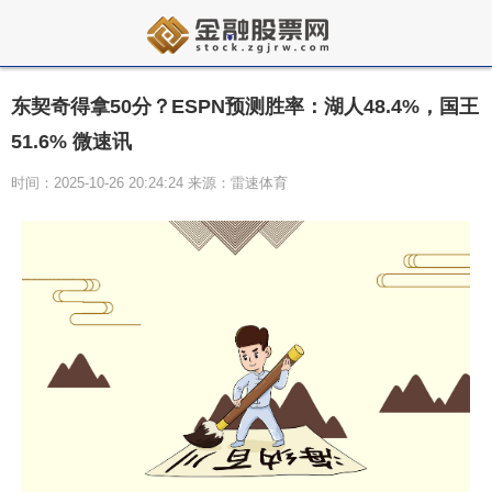
东契奇得拿50分？ESPN预测胜率：湖人48.4%，国王
51.6% 微速讯
时间：2025-10-26 20:24:24 来源：雷速体育