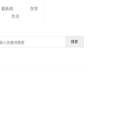
看新闻
存货
生活
搜索