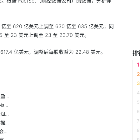
元。根据 FactSet（财经数据公司）的数据，分析师
至 620 亿美元上调至 630 亿至 635 亿美元；同
 23 美元上调至 23 至 23.70 美元。
7.4 亿美元，调整后每股收益为 22.48 美元。
排
...
...
...
...
..