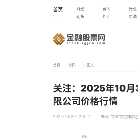
财经
要闻
行业
首页
HOME
期货
外汇
原油
首页
快讯
> 正文
关注：2025年10
限公司价格行情
2025-10-30 13:10:21
来源:
农业农村部信