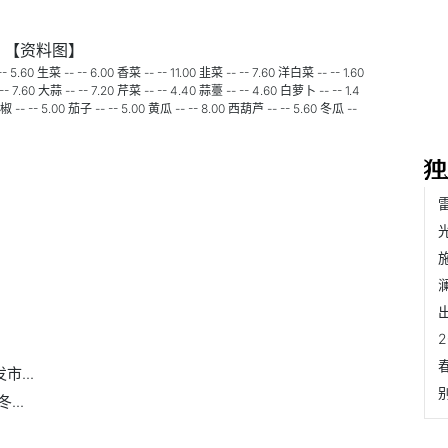
【资料图】
 生菜 -- -- 6.00 香菜 -- -- 11.00 韭菜 -- -- 7.60 洋白菜 -- -- 1.60
-- 7.60 大蒜 -- -- 7.20 芹菜 -- -- 4.40 蒜薹 -- -- 4.60 白萝卜 -- -- 1.4
椒 -- -- 5.00 茄子 -- -- 5.00 黄瓜 -- -- 8.00 西葫芦 -- -- 5.60 冬瓜 --
...
..