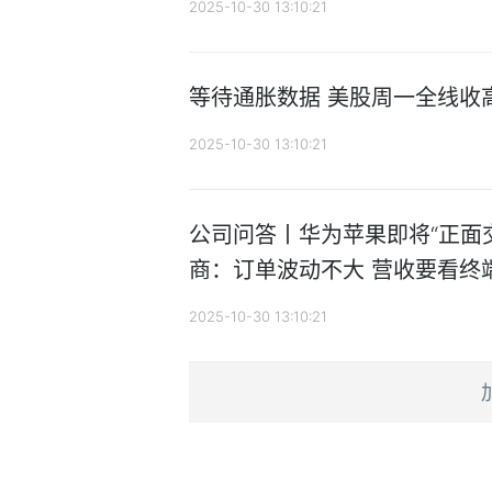
2025-10-30 13:10:21
等待通胀数据 美股周一全线收
2025-10-30 13:10:21
公司问答丨华为苹果即将“正面
商：订单波动不大 营收要看终
2025-10-30 13:10:21