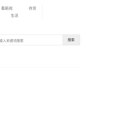
看新闻
存货
生活
搜索