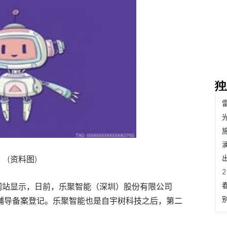
(资料图)
会网站显示，日前，乐聚智能（深圳）股份有限公司
理辅导备案登记。乐聚智能也是自宇树科技之后，第二