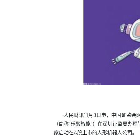
人民财讯11月3日电，中国证监
（简称“乐聚智能”）在深圳证监局办
家启动在A股上市的人形机器人公司。