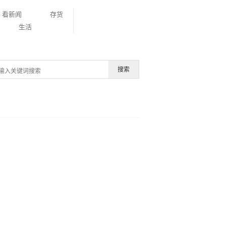
看新闻
存货
生活
搜索