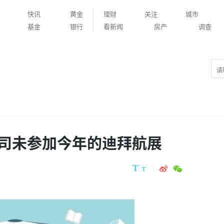
快讯
黄金
理财
关注
城市
基金
银行
看新闻
房产
调查
司未参加今年的迪拜航展