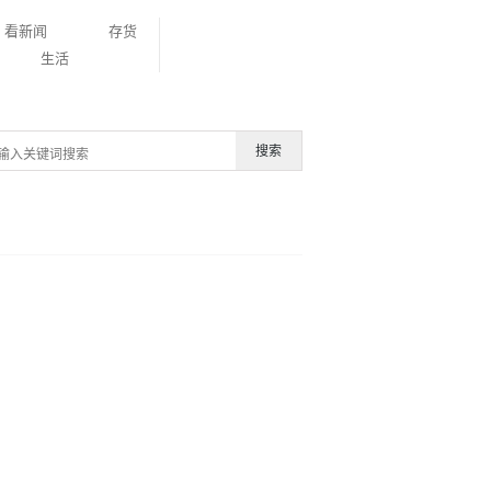
看新闻
存货
生活
搜索