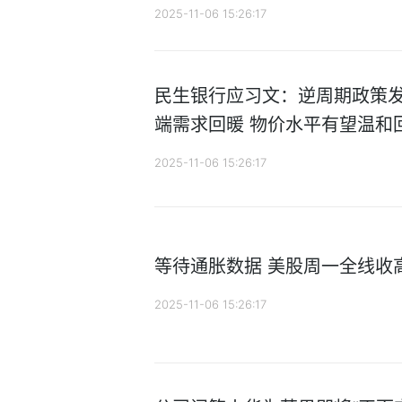
2025-11-06 15:26:17
民生银行应习文：逆周期政策发
端需求回暖 物价水平有望温和
2025-11-06 15:26:17
等待通胀数据 美股周一全线收
2025-11-06 15:26:17