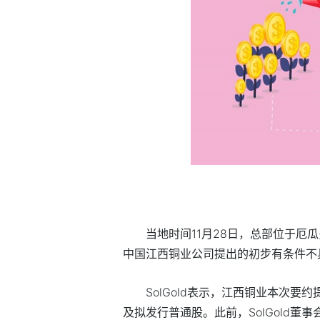
当地时间11月28日，总部位于厄瓜
中国江西铜业公司提出的初步有条件不
SolGold表示，江西铜业本次
及拟发行普通股。此前，SolGold董