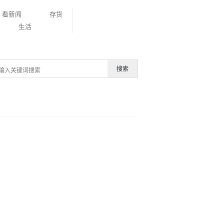
看新闻
存货
生活
搜索