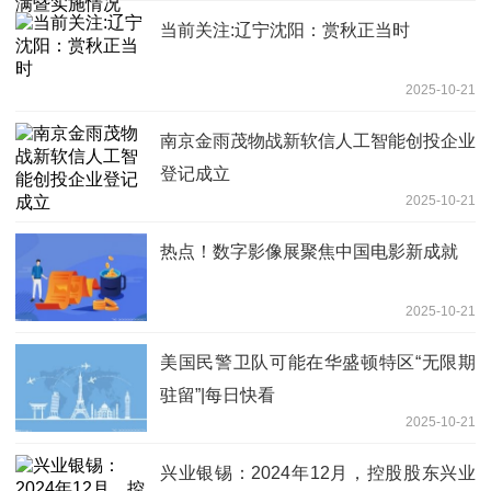
当前关注:辽宁沈阳：赏秋正当时
2025-10-21
南京金雨茂物战新软信人工智能创投企业
登记成立
2025-10-21
热点！数字影像展聚焦中国电影新成就
2025-10-21
美国民警卫队可能在华盛顿特区“无限期
驻留”|每日快看
2025-10-21
兴业银锡：2024年12月，控股股东兴业