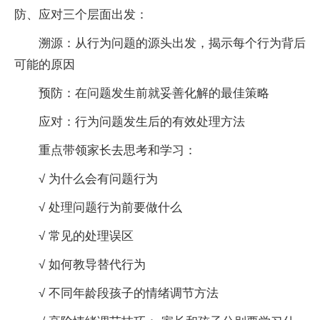
防、应对三个层面出发：
溯源：从行为问题的源头出发，揭示每个行为背后
可能的原因
预防：在问题发生前就妥善化解的最佳策略
应对：行为问题发生后的有效处理方法
重点带领家长去思考和学习：
√ 为什么会有问题行为
√ 处理问题行为前要做什么
√ 常见的处理误区
√ 如何教导替代行为
√ 不同年龄段孩子的情绪调节方法