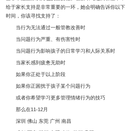
给于家长支持是非常重要的一环，她会明确告诉你以下
时间，你该寻找支持了：
当行为无法通过一般管教改善时
当问题行为严重、有伤害性时
当问题行为影响孩子的日常学习和人际关系时
当家长感到疲惫无助时
如果你正处于以上阶段
如果你正困扰于孩子某个问题行为
或者你希望学习更多管理情绪行为的技巧
那么在11-12月
深圳 佛山 东莞 广州 南昌