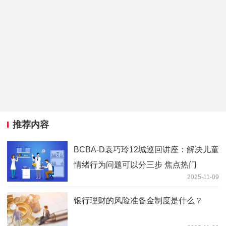
推荐内容
BCBA-D袁巧玲12城巡回讲座：解决儿童
情绪行为问题可以分三步 焦点热门
2025-11-09
银行理财的风险准备金制度是什么？