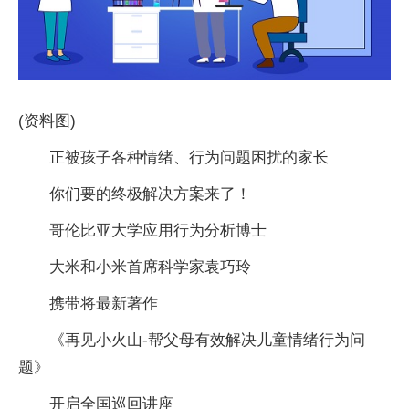
(资料图)
正被孩子各种情绪、行为问题困扰的家长
你们要的终极解决方案来了！
哥伦比亚大学应用行为分析博士
大米和小米首席科学家袁巧玲
携带将最新著作
《再见小火山-帮父母有效解决儿童情绪行为问
题》
开启全国巡回讲座