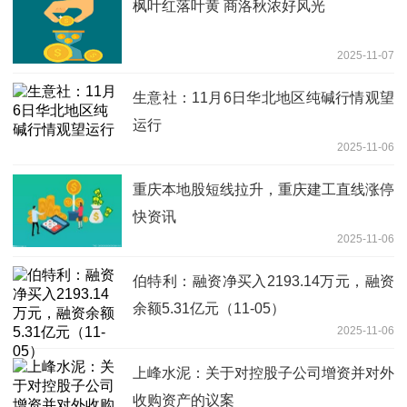
枫叶红落叶黄 商洛秋浓好风光
2025-11-07
生意社：11月6日华北地区纯碱行情观望
运行
2025-11-06
重庆本地股短线拉升，重庆建工直线涨停
快资讯
2025-11-06
伯特利：融资净买入2193.14万元，融资
余额5.31亿元（11-05）
2025-11-06
上峰水泥：关于对控股子公司增资并对外
收购资产的议案