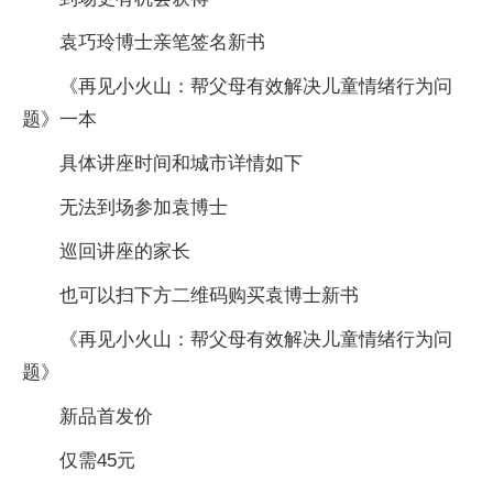
袁巧玲博士亲笔签名新书
《再见小火山：帮父母有效解决儿童情绪行为问
题》一本
具体讲座时间和城市详情如下
无法到场参加袁博士
巡回讲座的家长
也可以扫下方二维码购买袁博士新书
《再见小火山：帮父母有效解决儿童情绪行为问
题》
新品首发价
仅需45元