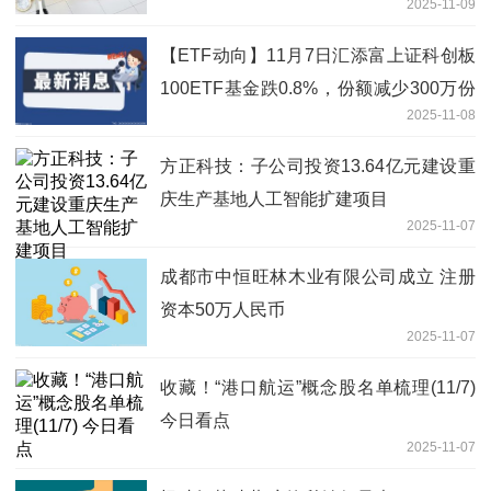
2025-11-09
【ETF动向】11月7日汇添富上证科创板
100ETF基金跌0.8%，份额减少300万份
2025-11-08
_新视野
方正科技：子公司投资13.64亿元建设重
庆生产基地人工智能扩建项目
2025-11-07
成都市中恒旺林木业有限公司成立 注册
资本50万人民币
2025-11-07
收藏！“港口航运”概念股名单梳理(11/7)
今日看点
2025-11-07