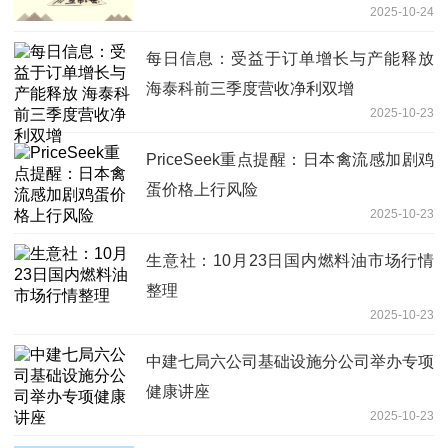
2025-10-24
每日信息：受益于订单增长与产能释放
海泰科前三季度营收净利双增
2025-10-23
PriceSeek重点提醒：日本禽流感加剧鸡
蛋价格上行风险
2025-10-23
生意社：10月23日国内燃料油市场行情
整理
2025-10-23
中建七局六公司基础设施分公司举办专项
健康讲座
2025-10-23