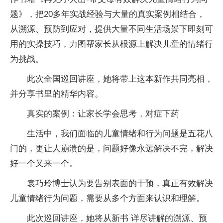
题》，把20多年实战经验与大量的真实案例相结合，
从溯源、预防到应对，提供大量不同生活场景下即刻可
用的实操技巧，力图帮家长从根源上解决儿童的情绪行
为挑战。
此次全国巡回讲座，她将带上这本新作共同亮相，
并分享书里的精华内容。
真实的案例：让家长学会思考，对症下药
生活中，我们面临的儿童情绪和行为问题是五花八
门的，更让人崩溃的是，问题好像永远解决不完，解决
好一个又来一个。
袁巧玲博士认为要告别表面的干预，真正有效解决
儿童情绪行为问题，需要从多个方面来认识和理解。
此次巡回讲座，她将从新书 详尽讲解的溯源、预