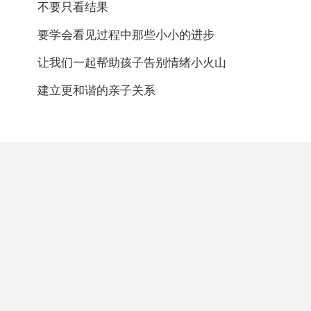
不要只看结果
要学会看见过程中那些小小的进步
让我们一起帮助孩子告别情绪小火山
建立更和谐的亲子关系