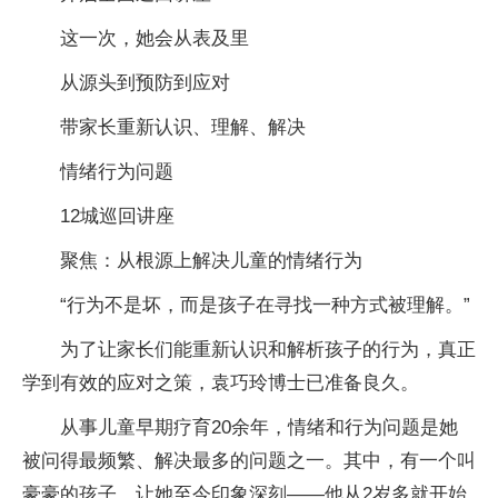
这一次，她会从表及里
从源头到预防到应对
带家长重新认识、理解、解决
情绪行为问题
12城巡回讲座
聚焦：从根源上解决儿童的情绪行为
“行为不是坏，而是孩子在寻找一种方式被理解。”
为了让家长们能重新认识和解析孩子的行为，真正
学到有效的应对之策，袁巧玲博士已准备良久。
从事儿童早期疗育20余年，情绪和行为问题是她
被问得最频繁、解决最多的问题之一。其中，有一个叫
豪豪的孩子，让她至今印象深刻——他从2岁多就开始