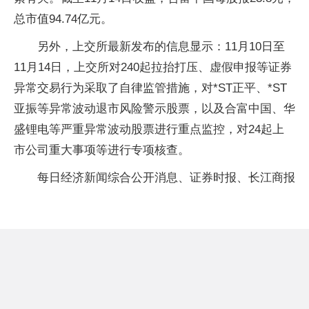
总市值94.74亿元。
另外，上交所最新发布的信息显示：11月10日至
11月14日，上交所对240起拉抬打压、虚假申报等证券
异常交易行为采取了自律监管措施，对*ST正平、*ST
亚振等异常波动退市风险警示股票，以及合富中国、华
盛锂电等严重异常波动股票进行重点监控，对24起上
市公司重大事项等进行专项核查。
每日经济新闻综合公开消息、证券时报、长江商报