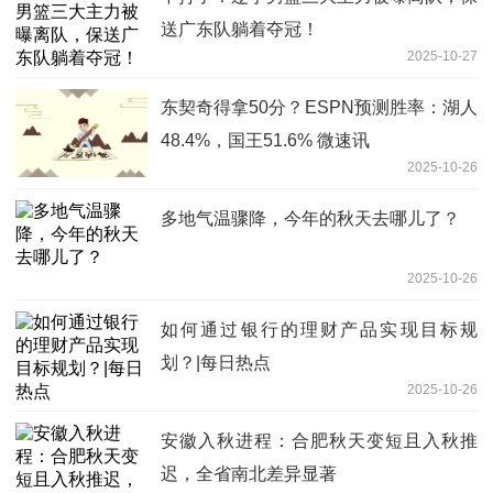
送广东队躺着夺冠！
2025-10-27
东契奇得拿50分？ESPN预测胜率：湖人
48.4%，国王51.6% 微速讯
2025-10-26
多地气温骤降，今年的秋天去哪儿了？
2025-10-26
如何通过银行的理财产品实现目标规
划？|每日热点
2025-10-26
安徽入秋进程：合肥秋天变短且入秋推
迟，全省南北差异显著