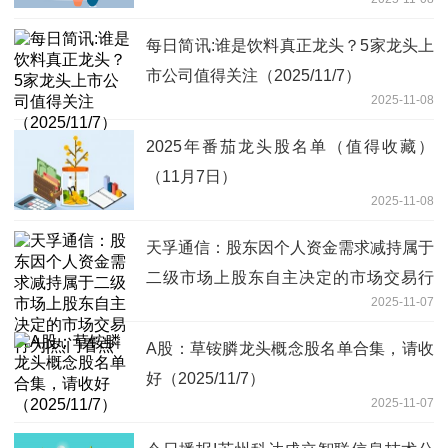
每日简讯:谁是饮料真正龙头？5家龙头上
市公司值得关注（2025/11/7）
2025-11-08
2025年番茄龙头股名单（值得收藏）
（11月7日）
2025-11-08
天孚通信：股东因个人资金需求减持属于
二级市场上股东自主决定的市场交易行
2025-11-07
为|热门看点
A股：草铵膦龙头概念股名单合集，请收
好（2025/11/7）
2025-11-07