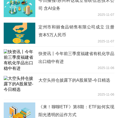
今日播报!苏州科达成立智联信息技术公
司 含AI业务
2025-11-07
定州市和丽食品销售有限公司成立 注册
资本5万人民币
2025-11-07
快资讯丨今年前三季度福建省有机化学品
出口稳中有进
2025-11-06
大空头持仓披露下的A股展望-今日精选
2025-11-06
《来！聊聊ETF》第8期：ETF如何实现
阳光透明的运作方式