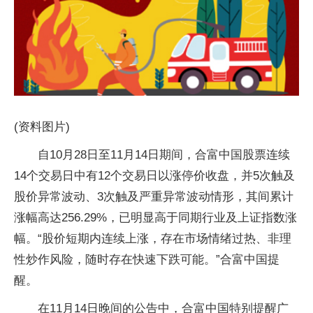
(资料图片)
自10月28日至11月14日期间，合富中国股票连续
14个交易日中有12个交易日以涨停价收盘，并5次触及
股价异常波动、3次触及严重异常波动情形，其间累计
涨幅高达256.29%，已明显高于同期行业及上证指数涨
幅。“股价短期内连续上涨，存在市场情绪过热、非理
性炒作风险，随时存在快速下跌可能。”合富中国提
醒。
在11月14日晚间的公告中，合富中国特别提醒广