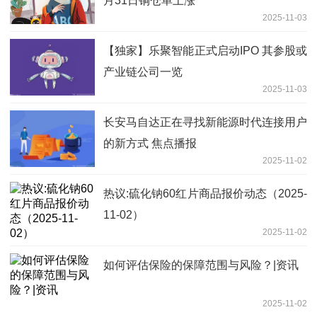
月31日铜仓单上涨
2025-11-03
【独家】乐聚智能正式启动IPO 其参股或
产业链公司一览
2025-11-03
长安马自达正在寻找新能源时代连接用户
的新方式 焦点播报
2025-11-02
热议:硫化钠60红片商品报价动态（2025-
11-02）
2025-11-02
如何评估保险的保障范围与风险？|资讯
2025-11-02