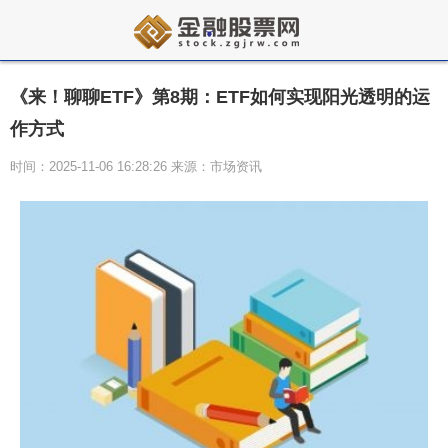
《来！聊聊ETF》第8期：ETF如何实现阳光透明的运
作方式
时间：2025-11-06 16:28:26 来源：市场资讯