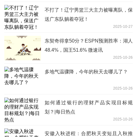
不打了！辽宁男篮三大主力被曝离队，保
送广东队躺着夺冠！
2025-10-27
东契奇得拿50分？ESPN预测胜率：湖人
48.4%，国王51.6% 微速讯
2025-10-26
多地气温骤降，今年的秋天去哪儿了？
2025-10-26
如何通过银行的理财产品实现目标规
划？|每日热点
2025-10-26
安徽入秋进程：合肥秋天变短且入秋推