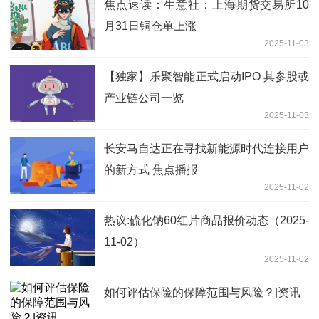
焦点速读：生意社：上海期货交易所10
月31日铜仓单上涨
2025-11-03
【独家】乐聚智能正式启动IPO 其参股或
产业链公司一览
2025-11-03
长安马自达正在寻找新能源时代连接用户
的新方式 焦点播报
2025-11-02
热议:硫化钠60红片商品报价动态（2025-
11-02）
2025-11-02
如何评估保险的保障范围与风险？|资讯