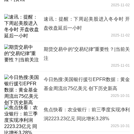
2025-11-02
速讯：提醒：下周起美股进入冬令时 开
盘收盘延后一小时
2025-11-02
期货交易中的“交易纪律”重要性？|当前关
注
2025-11-01
今日热搜:美国银行援引EPFR数据：黄金
基金周流出75亿美元 创下历史新高
2025-10-31
焦点快看：农业银行：前三季度实现净利
润2223.23亿元 同比增长3.28%
2025-10-31