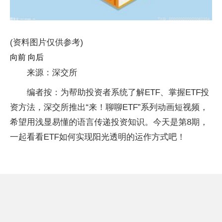
(资料图片仅供参考)
向前 向后
来源：深交所
编者按：为帮助投资者系统了解ETF、掌握ETF投
资方法，深交所推出“来！聊聊ETF”系列动画短视频，
希望用浅显易懂的语言传递投资知识。今天是第8期，
一起看看ETF如何实现阳光透明的运作方式吧！