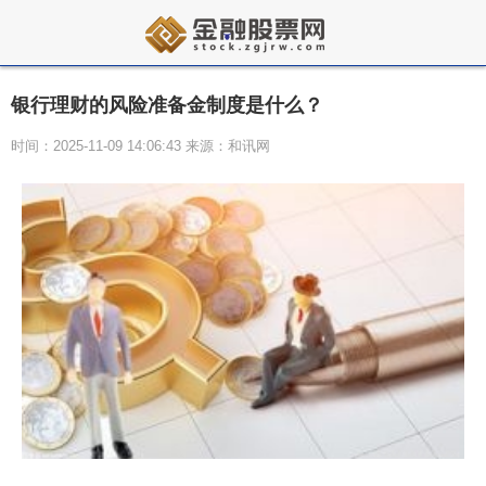
银行理财的风险准备金制度是什么？
时间：2025-11-09 14:06:43 来源：和讯网