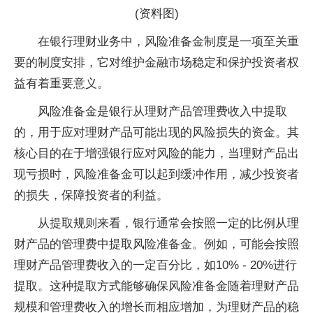
(资料图)
在银行理财业务中，风险准备金制度是一项至关重
要的制度安排，它对维护金融市场稳定和保护投资者权
益有着重要意义。
风险准备金是银行从理财产品管理费收入中提取
的，用于应对理财产品可能出现的风险损失的资金。其
核心目的在于增强银行应对风险的能力，当理财产品出
现亏损时，风险准备金可以起到缓冲作用，减少投资者
的损失，保障投资者的利益。
从提取规则来看，银行通常会按照一定的比例从理
财产品的管理费中提取风险准备金。例如，可能会按照
理财产品管理费收入的一定百分比，如10% - 20%进行
提取。这种提取方式能够确保风险准备金随着理财产品
规模和管理费收入的增长而相应增加，为理财产品的稳