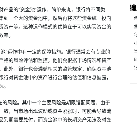
财产品的“资金池”运作。简单来说，银行将不同类
集到一个大的资金池中，然后再将这些资金统一投向
贷资产等。这种运作模式的优势在于可以实现资金的
效率。
金池”运作中有一定的保障措施。银行通常会有专业的
严格的风险评估和监控。他们会根据市场情况和资产
。此外，银行也会遵循相关的监管规定，确保资金池
银行对资金池中的资产进行合理的估值和信息披露，
况。
潜在的风险。其中一个主要风险是期限错配问题。由于
一致，当市场出现波动或资金紧张时，可能会导致流
品到期需要兑付，而资金池中的长期资产无法及时变