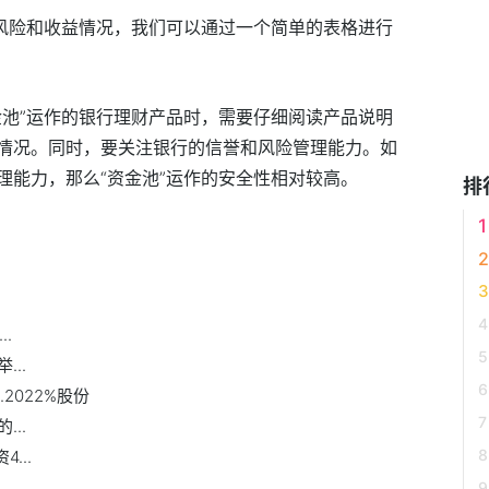
的风险和收益情况，我们可以通过一个简单的表格进行
金池”运作的银行理财产品时，需要仔细阅读产品说明
情况。同时，要关注银行的信誉和风险管理能力。如
理能力，那么“资金池”运作的安全性相对较高。
排
性风险
市
.
..
.2022%股份
..
...
..