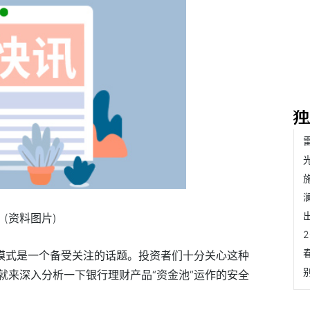
(资料图片)
作模式是一个备受关注的话题。投资者们十分关心这种
就来深入分析一下银行理财产品“资金池”运作的安全