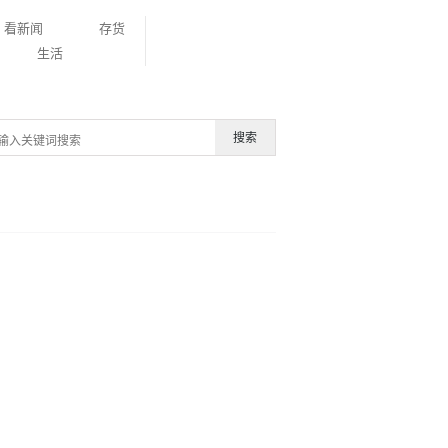
看新闻
存货
生活
搜索