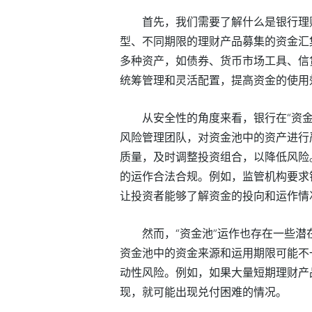
首先，我们需要了解什么是银行理
型、不同期限的理财产品募集的资金汇
多种资产，如债券、货币市场工具、信
统筹管理和灵活配置，提高资金的使用
从安全性的角度来看，银行在“资
风险管理团队，对资金池中的资产进行
质量，及时调整投资组合，以降低风险
的运作合法合规。例如，监管机构要求
让投资者能够了解资金的投向和运作情
然而，“资金池”运作也存在一些
资金池中的资金来源和运用期限可能不
动性风险。例如，如果大量短期理财产
现，就可能出现兑付困难的情况。