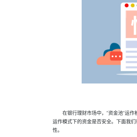
在银行理财市场中，“资金池”运
运作模式下的资金是否安全。下面我们
性。