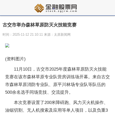
古交市举办森林草原防灭火技能竞赛
时间：2025-11-12 21:10:11 来源：太原新闻网
(资料图片)
11月10日，古交市2025年度森林草原防灭火技能
竞赛在该市森林草原专业队营房训练场开幕。来自古交
市森林草原消防专业队、原平川林场专业队等队伍的
500余名选手同场竞技、交流提升。
本次竞赛设置了200米障碍跑、风力灭火机操作、
油锯切割、无人机搜索及应用等单人项目，以及负重3