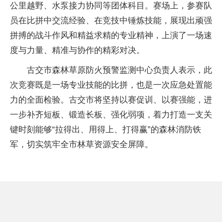
公里越野、水泵接力协同等团体科目。赛场上，参赛队
员在比拼中交流经验、在竞技中锤炼技能，展现出顽强
拼搏的战斗作风和精益求精的专业精神，上演了一场速
度与力量、精准与协作的精彩对决。
古交市森林草原防火预警监测中心负责人表示，此
次竞赛既是一场专业技能的比拼，也是一次应急处置能
力的全面检验。古交市将坚持以赛促训、以赛强能，进
一步补齐短板、锻造长板、强化弱项，着力打造一支关
键时刻能够“拉得出、用得上、打得赢”的森林消防铁
军，切实筑牢全市林草资源安全屏障。