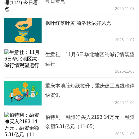
今日看点
2025-11-07
枫叶红落叶黄 商洛秋浓好风光
2025-11-07
生意社：11月6日华北地区纯碱行情观望
运行
2025-11-06
重庆本地股短线拉升，重庆建工直线涨停
快资讯
2025-11-06
伯特利：融资净买入2193.14万元，融资
余额5.31亿元（11-05）
2025-11-06