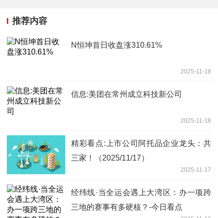
推荐内容
N恒坤首日收盘涨310.61%
2025-11-18
信息:美团在常州成立科技新公司
2025-11-18
精彩看点:上市公司阿托品企业龙头：共
三家！（2025/11/17）
2025-11-17
经纬线·当全运会遇上大湾区：办一项跨
三地的赛事有多硬核？-今日看点