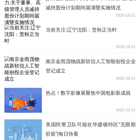
减持股份计划期间届满暨实施情况
2025-10-21
当前关注:辽宁沈阳：赏秋正当时
2025-10-21
南京金雨茂物战新软信人工智能创投企业
登记成立
2025-10-21
热点！数字影像展聚焦中国电影新成就
2025-10-21
美国民警卫队可能在华盛顿特区“无限期
驻留”|每日快看