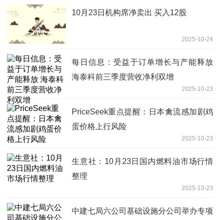
10月23日机构席净卖出 买入12股
2025-10-24
每日信息：受益于订单增长与产能释放
海泰科前三季度营收净利双增
2025-10-23
PriceSeek重点提醒：日本禽流感加剧鸡
蛋价格上行风险
2025-10-23
生意社：10月23日国内燃料油市场行情
整理
2025-10-23
中建七局六公司基础设施分公司举办专项