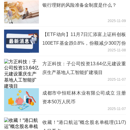
银行理财的风险准备金制度是什么？
2025-11-09
【ETF动向】11月7日汇添富上证科创板
100ETF基金跌0.8%，份额减少300万份
2025-11-08
_新视野
方正科技：子公司投资13.64亿元建设重
庆生产基地人工智能扩建项目
2025-11-07
成都市中恒旺林木业有限公司成立 注册
资本50万人民币
2025-11-07
收藏！“港口航运”概念股名单梳理(11/7)