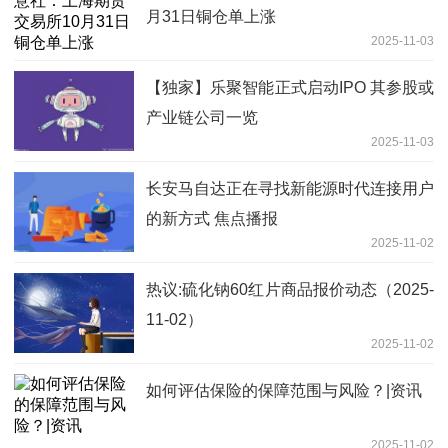
月31日铜仓单上涨
2025-11-03
【独家】乐聚智能正式启动IPO 其参股或
产业链公司一览
2025-11-03
长安马自达正在寻找新能源时代连接用户
的新方式 焦点播报
2025-11-02
热议:硫化钠60红片商品报价动态（2025-
11-02）
2025-11-02
如何评估保险的保障范围与风险？|资讯
2025-11-02