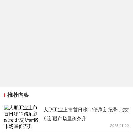
推荐内容
大鹏工业上市首日涨12倍刷新纪录 北交
所新股市场量价齐升
2025-11-22