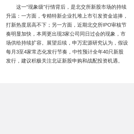
这一“现象级”行情背后，是北交所新股市场的持续
升温：一方面，专精特新企业扎堆上市引发资金追捧，
打新热度居高不下；另一方面，近期北交所IPO审核节
奏明显加快，本周更出现3家公司同日过会的现象，市
场供给持续扩容。展望后续，申万宏源研究认为，假设
每月3至4家常态化发行节奏，中性预计全年40只新股
发行，建议积极关注北证新股申购和战配投资机遇。