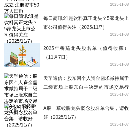
2025-11-08
每日简讯:谁是饮料真正龙头？5家龙头上
市公司值得关注（2025/11/7）
2025-11-08
2025年番茄龙头股名单（值得收藏）
（11月7日）
2025-11-08
天孚通信：股东因个人资金需求减持属于
二级市场上股东自主决定的市场交易行
2025-11-07
为|热门看点
A股：草铵膦龙头概念股名单合集，请收
好（2025/11/7）
2025-11-07