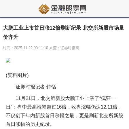
大鹏工业上市首日涨12倍刷新纪录 北交所新股市场量
价齐升
时间：2025-11-22 09:11:10 来源：证券时报网
(资料图片)
证券时报记者 钟恬
11月21日，北交所新股大鹏工业上演了“疯狂一
日”：盘中最高涨幅超过16倍，收盘涨幅仍达12.11倍，
不仅创下年内新股首日涨幅之最，更是刷新北交所新股
首日涨幅的历史纪录。