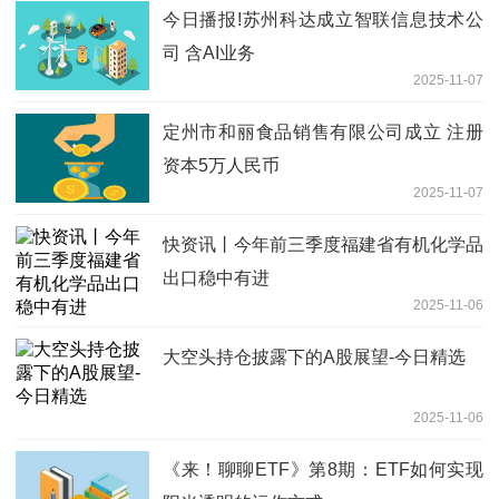
今日播报!苏州科达成立智联信息技术公
司 含AI业务
2025-11-07
定州市和丽食品销售有限公司成立 注册
资本5万人民币
2025-11-07
快资讯丨今年前三季度福建省有机化学品
出口稳中有进
2025-11-06
大空头持仓披露下的A股展望-今日精选
2025-11-06
《来！聊聊ETF》第8期：ETF如何实现