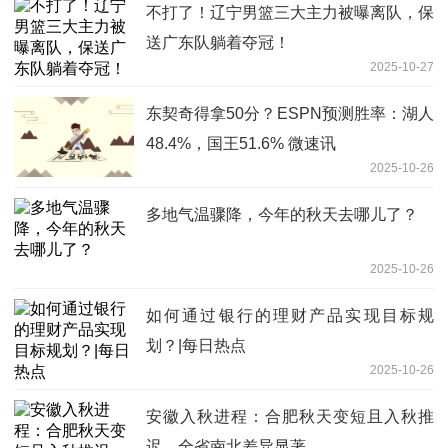
不打了！辽宁男篮三大主力被曝离队，保
送广东队躺着夺冠！
2025-10-27
东契奇得拿50分？ESPN预测胜率：湖人
48.4%，国王51.6% 微速讯
2025-10-26
多地气温骤降，今年的秋天去哪儿了？
2025-10-26
如何通过银行的理财产品实现目标规
划？|每日热点
2025-10-26
安徽入秋进程：合肥秋天变短且入秋推
迟，全省南北差异显著