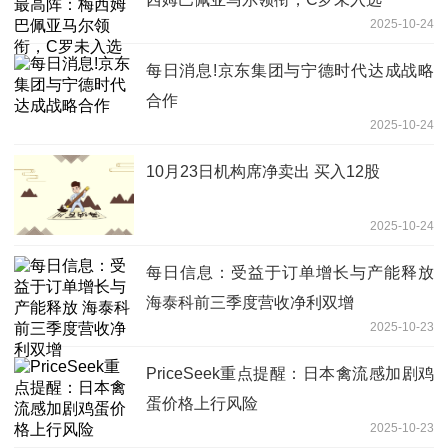
2025-10-24
每日消息!京东集团与宁德时代达成战略
合作
2025-10-24
10月23日机构席净卖出 买入12股
2025-10-24
每日信息：受益于订单增长与产能释放
海泰科前三季度营收净利双增
2025-10-23
PriceSeek重点提醒：日本禽流感加剧鸡
蛋价格上行风险
2025-10-23