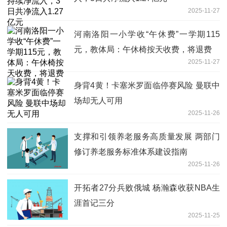
2025-11-27
河南洛阳一小学收“午休费”一学期115
元，教体局：午休椅按天收费，将退费
2025-11-27
身背4黄！卡塞米罗面临停赛风险 曼联中
场却无人可用
2025-11-26
支撑和引领养老服务高质量发展 两部门
修订养老服务标准体系建设指南
2025-11-26
开拓者27分兵败俄城 杨瀚森收获NBA生
涯首记三分
2025-11-25