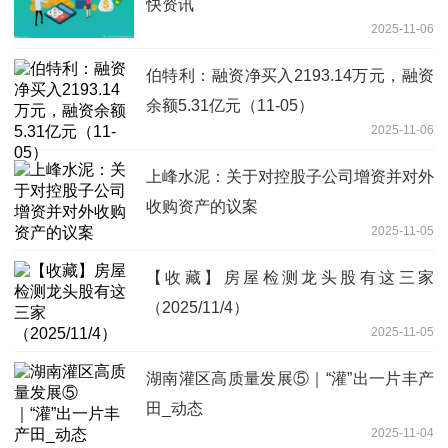
快资讯
2025-11-06
伯特利：融资净买入2193.14万元，融资
余额5.31亿元（11-05）
2025-11-06
上峰水泥：关于对控股子公司增资并对外
收购资产的议案
2025-11-05
【收藏】房屋检测龙头股有这三家
（2025/11/4）
2025-11-05
湖南灌区高质量发展⑤｜“灌”出一片丰产
田_动态
2025-11-04