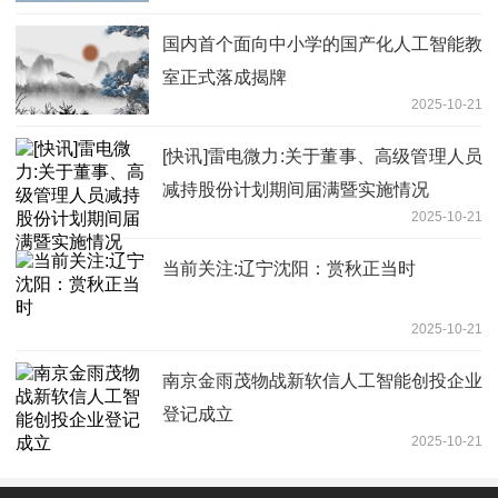
国内首个面向中小学的国产化人工智能教
室正式落成揭牌
2025-10-21
[快讯]雷电微力:关于董事、高级管理人员
减持股份计划期间届满暨实施情况
2025-10-21
当前关注:辽宁沈阳：赏秋正当时
2025-10-21
南京金雨茂物战新软信人工智能创投企业
登记成立
2025-10-21