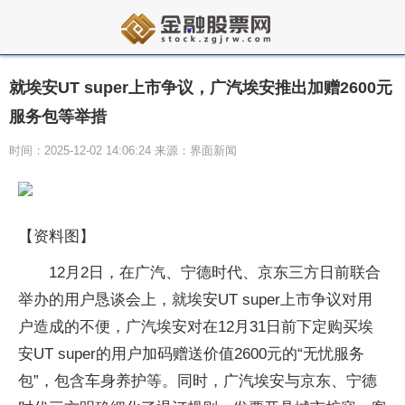
就埃安UT super上市争议，广汽埃安推出加赠2600元
服务包等举措
时间：2025-12-02 14:06:24 来源：界面新闻
【资料图】
12月2日，在广汽、宁德时代、京东三方日前联合
举办的用户恳谈会上，就埃安UT super上市争议对用
户造成的不便，广汽埃安对在12月31日前下定购买埃
安UT super的用户加码赠送价值2600元的“无忧服务
包”，包含车身养护等。同时，广汽埃安与京东、宁德