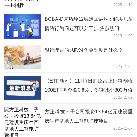
2025-11-10
BCBA-D袁巧玲12城巡回讲座：解决儿童
情绪行为问题可以分三步 焦点热门
2025-11-09
银行理财的风险准备金制度是什么？
2025-11-09
【ETF动向】11月7日汇添富上证科创板
100ETF基金跌0.8%，份额减少300万份
2025-11-08
_新视野
方正科技：子公司投资13.64亿元建设重
庆生产基地人工智能扩建项目
2025-11-07