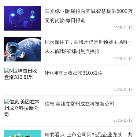
阳光纸业附属拟向齐城智慧提供5000万
元的贷款-每日报道
2025-11-19
纪录保住了，西班牙仍是世预赛主场唯一
从未输球的球队|焦点播报
2025-11-19
N恒坤首日收盘涨310.61%
2025-11-18
信息:美团在常州成立科技新公司
2025-11-18
精彩看点:上市公司阿托品企业龙头：共