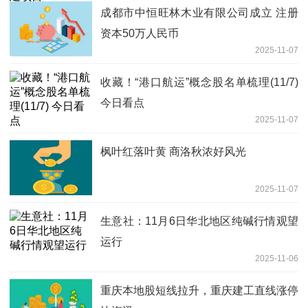
成都市中恒旺林木业有限公司成立 注册
资本50万人民币
2025-11-07
收藏！“港口航运”概念股名单梳理(11/7)
今日看点
2025-11-07
枫叶红落叶黄 商洛秋浓好风光
2025-11-07
生意社：11月6日华北地区纯碱行情观望
运行
2025-11-06
重庆本地股短线拉升，重庆建工直线涨停